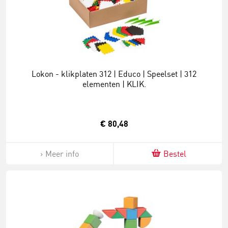
Lokon - klikplaten 312 | Educo | Speelset | 312
elementen | KLIK.
€ 80,48
Meer info
Bestel