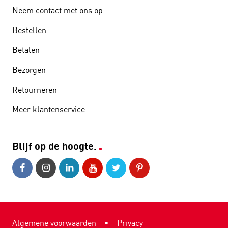
Neem contact met ons op
Bestellen
Betalen
Bezorgen
Retourneren
Meer klantenservice
Blijf op de hoogte.
Algemene voorwaarden
•
Privacy