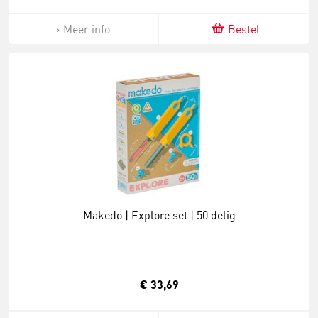
Meer info
Bestel
Makedo | Explore set | 50 delig
€ 33,69