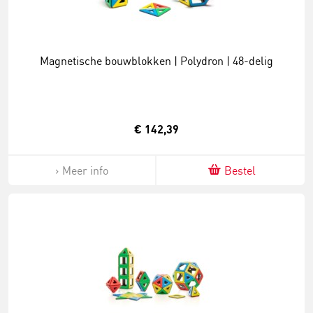
Magnetische bouwblokken | Polydron | 48-delig
€ 142,39
Meer info
Bestel