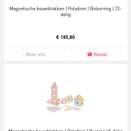
Magnetische bouwblokken | Polydron | Bolvormig | 72-
delig
€ 185,80
Meer info
Bestel