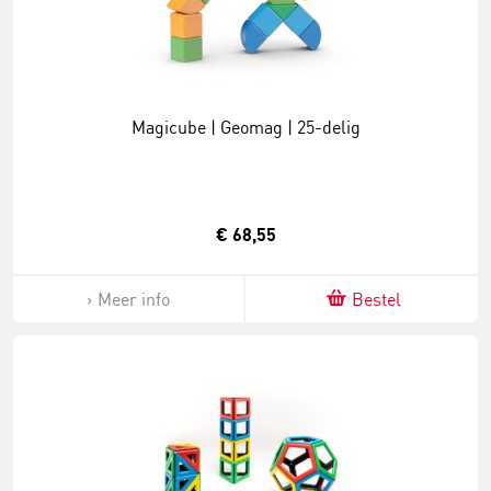
Magicube | Geomag | 25-delig
€ 68,55
Meer info
Bestel