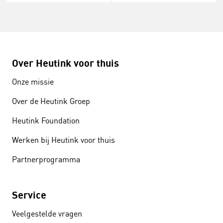
Over Heutink voor thuis
Onze missie
Over de Heutink Groep
Heutink Foundation
Werken bij Heutink voor thuis
Partnerprogramma
Service
Veelgestelde vragen