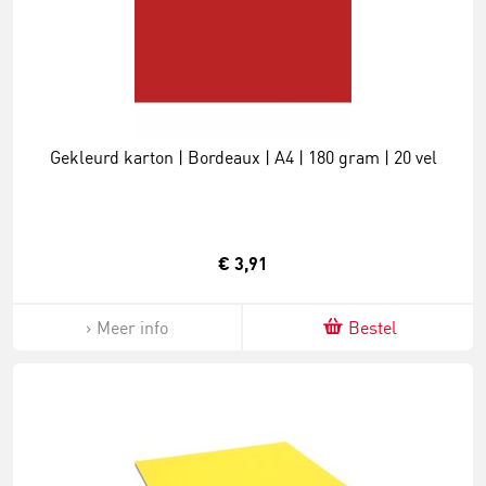
Gekleurd karton | Bordeaux | A4 | 180 gram | 20 vel
€ 3,91
Meer info
Bestel