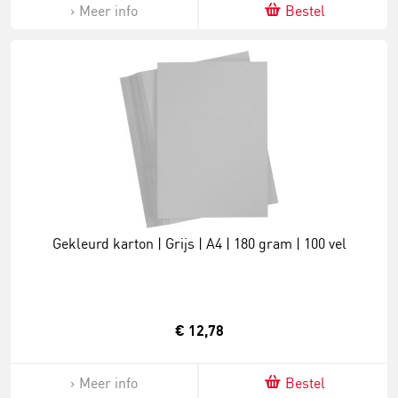
Meer info
Bestel
Gekleurd karton | Grijs | A4 | 180 gram | 100 vel
€ 12,78
Meer info
Bestel