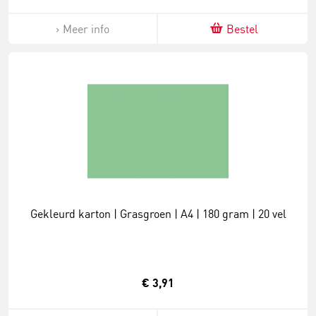
Meer info
Bestel
Gekleurd karton | Grasgroen | A4 | 180 gram | 20 vel
€ 3,91