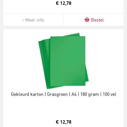
€ 12,78
Meer info
Bestel
Gekleurd karton | Grasgroen | A4 | 180 gram | 100 vel
€ 12,78