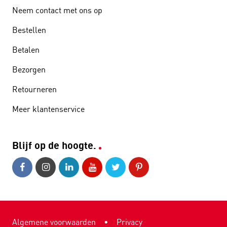
Neem contact met ons op
Bestellen
Betalen
Bezorgen
Retourneren
Meer klantenservice
Blijf op de hoogte.
Algemene voorwaarden
•
Privacy