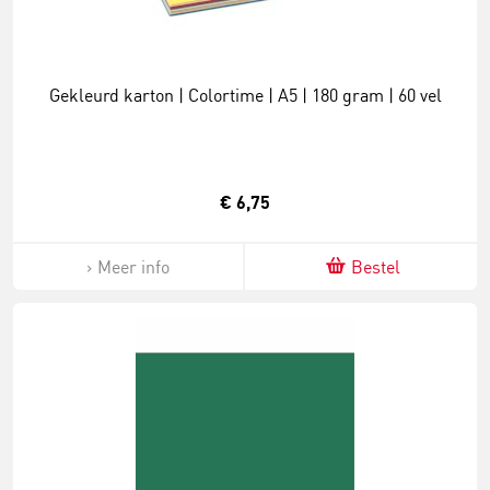
Gekleurd karton | Colortime | A5 | 180 gram | 60 vel
€ 6,75
Meer info
Bestel