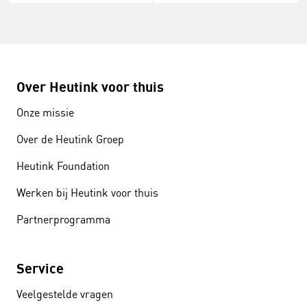
Over Heutink voor thuis
Onze missie
Over de Heutink Groep
Heutink Foundation
Werken bij Heutink voor thuis
Partnerprogramma
Service
Veelgestelde vragen