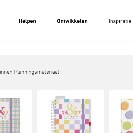
Helpen
Ontwikkelen
Inspiratie
binnen
Planningsmateriaal