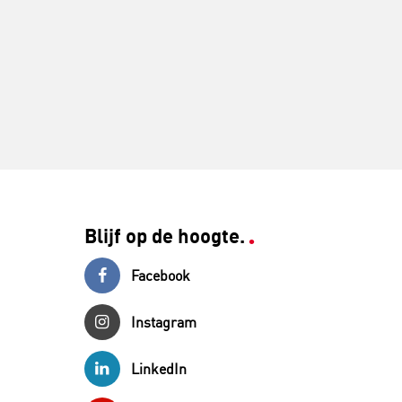
Blijf op de hoogte.
Facebook
Instagram
LinkedIn