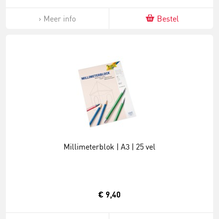
Meer info
Bestel
Millimeterblok | A3 | 25 vel
€ 9,40