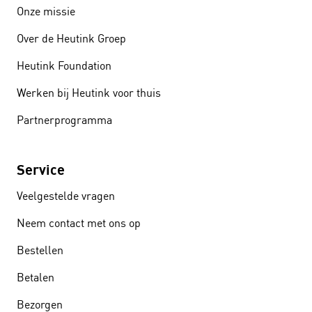
Onze missie
Over de Heutink Groep
Heutink Foundation
Werken bij Heutink voor thuis
Partnerprogramma
Service
Veelgestelde vragen
Neem contact met ons op
Bestellen
Betalen
Bezorgen