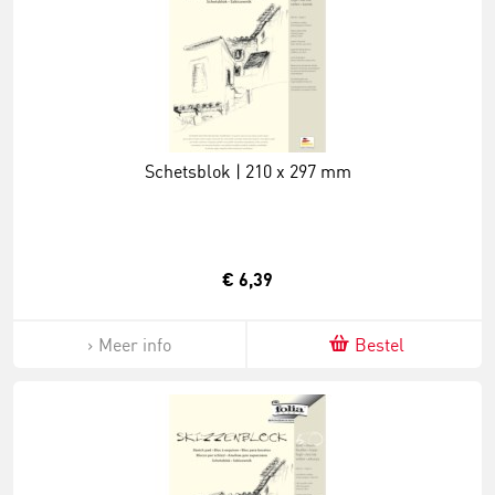
Schetsblok | 210 x 297 mm
€ 6,39
Meer info
Bestel