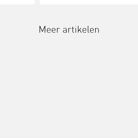
Meer artikelen