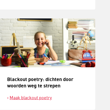
Blackout poetry: dichten door
woorden weg te strepen
Maak blackout poetry