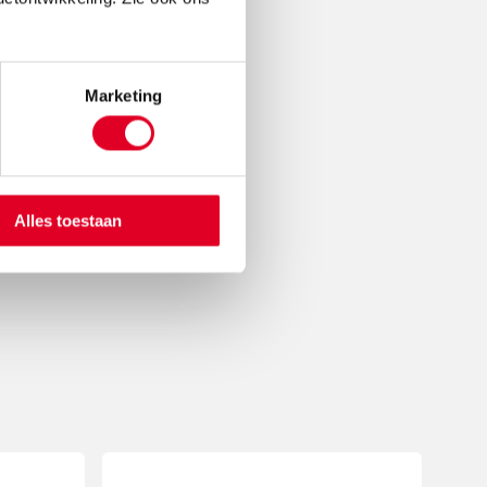
Marketing
Alles toestaan