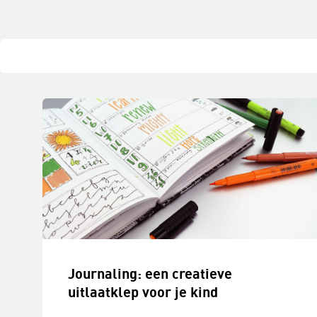
Journaling: een creatieve
uitlaatklep voor je kind