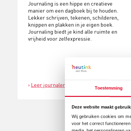
Journaling is een hippe en creatieve
manier om een dagboek bij te houden.
Lekker schrijven, tekenen, schilderen,
knippen en plakken in je eigen boek.
Journaling biedt je kind alle ruimte en
vrijheid voor zelfexpressie.
Leer journalen
Toestemming
Deze website maakt gebruik
Wij gebruiken cookies om mee
voor het correct functioneren
media, het personaliseren va