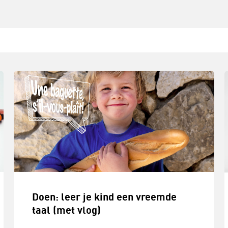
Doen: leer je kind een vreemde
taal (met vlog)