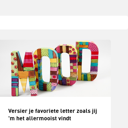
Versier je favoriete letter zoals jij
'm het allermooist vindt