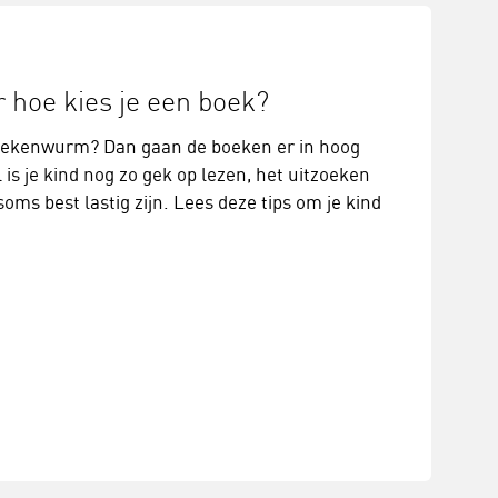
 hoe kies je een boek?
boekenwurm? Dan gaan de boeken er in hoog
is je kind nog zo gek op lezen, het uitzoeken
ms best lastig zijn. Lees deze tips om je kind