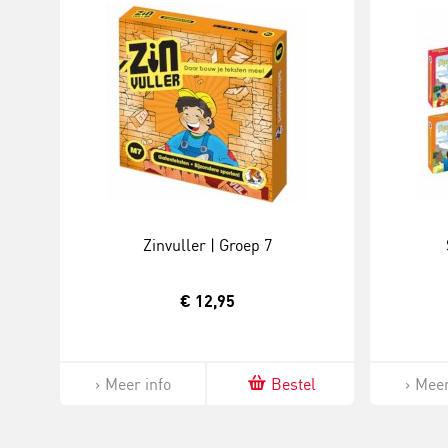
Zinvuller | Groep 7
€ 12,95
Meer info
Bestel
Meer