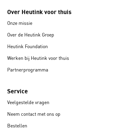
Over Heutink voor thuis
Onze missie
Over de Heutink Groep
Heutink Foundation
Werken bij Heutink voor thuis
Partnerprogramma
Service
Veelgestelde vragen
Neem contact met ons op
Bestellen