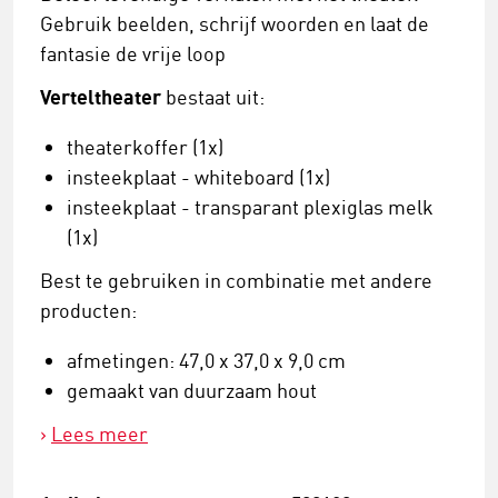
Gebruik beelden, schrijf woorden en laat de
fantasie de vrije loop
Verteltheater
bestaat uit:
theaterkoffer (1x)
insteekplaat - whiteboard (1x)
insteekplaat - transparant plexiglas melk
(1x)
Best te gebruiken in combinatie met andere
producten:
afmetingen: 47,0 x 37,0 x 9,0 cm
gemaakt van duurzaam hout
Lees meer