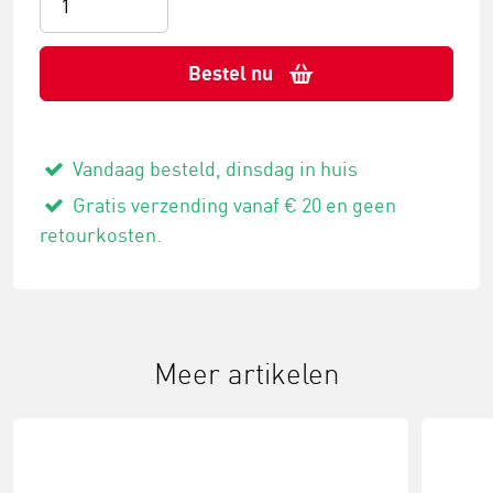
Bestel nu
Vandaag besteld, dinsdag in huis
Gratis verzending vanaf € 20 en geen
retourkosten.
Meer artikelen