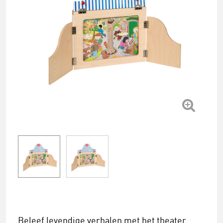
Beleef levendige verhalen met het theater.