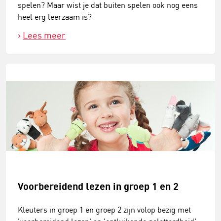
spelen? Maar wist je dat buiten spelen ook nog eens
heel erg leerzaam is?
Lees meer
Voorbereidend lezen in groep 1 en 2
​Kleuters in groep 1 en groep 2 zijn volop bezig met