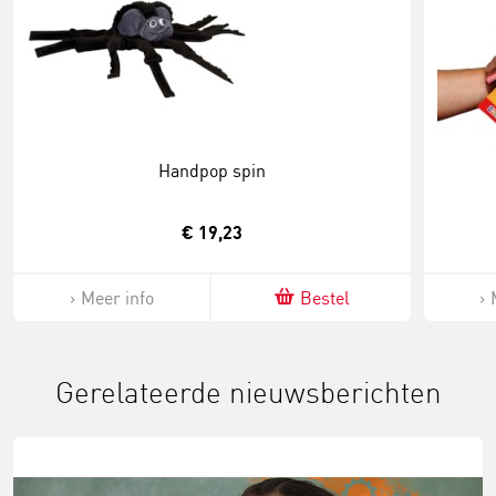
Handpop spin
€ 19,23
Meer info
Bestel
Gerelateerde nieuwsberichten