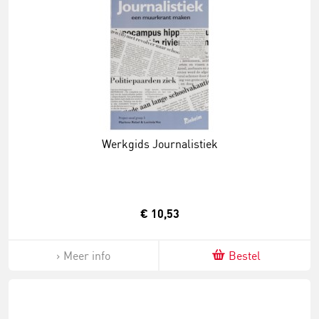
Werkgids Journalistiek
€ 10,53
Meer info
Bestel