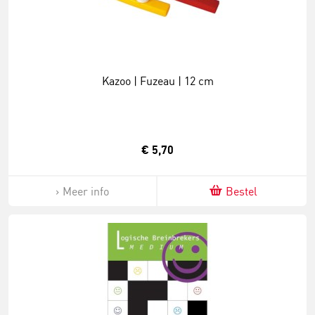
Kazoo | Fuzeau | 12 cm
€ 5,70
Meer info
Bestel