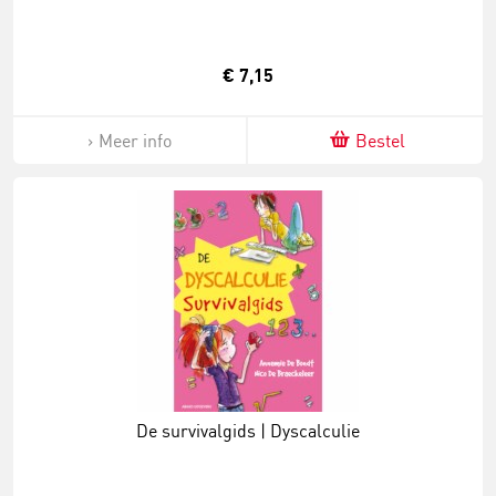
€ 7,15
Meer info
Bestel
De survivalgids | Dyscalculie