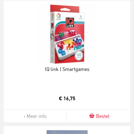
IQ link | Smartgames
€ 16,75
Meer info
Bestel