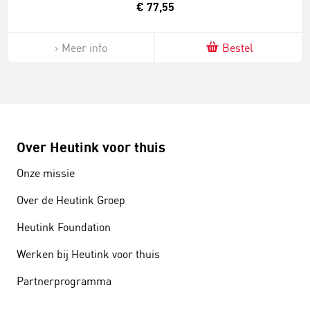
€ 77,55
Meer info
Bestel
Over Heutink voor thuis
Onze missie
Over de Heutink Groep
Heutink Foundation
Werken bij Heutink voor thuis
Partnerprogramma