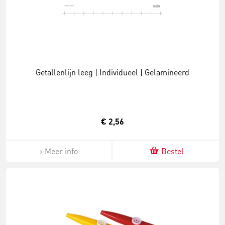
Getallenlijn leeg | Individueel | Gelamineerd
€ 2,56
Meer info
Bestel