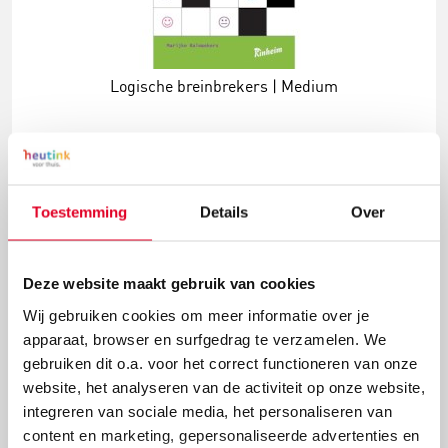
Logische breinbrekers | Medium
€ 11,05
Toestemming
Details
Over
Meer info
Bestel
Deze website maakt gebruik van cookies
Wij gebruiken cookies om meer informatie over je
apparaat, browser en surfgedrag te verzamelen. We
gebruiken dit o.a. voor het correct functioneren van onze
website, het analyseren van de activiteit op onze website,
integreren van sociale media, het personaliseren van
content en marketing, gepersonaliseerde advertenties en