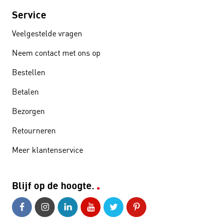
Service
Veelgestelde vragen
Neem contact met ons op
Bestellen
Betalen
Bezorgen
Retourneren
Meer klantenservice
Blijf op de hoogte.