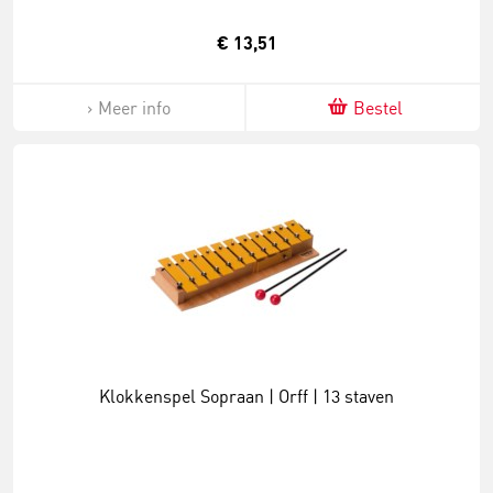
€ 13,51
Meer info
Bestel
Klokkenspel Sopraan | Orff | 13 staven