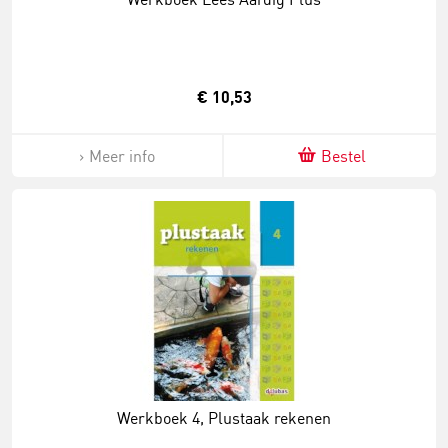
€ 10,53
Meer info
Bestel
Werkboek 4, Plustaak rekenen