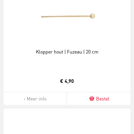
Klopper hout | Fuzeau | 20 cm
€ 4,90
Meer info
Bestel