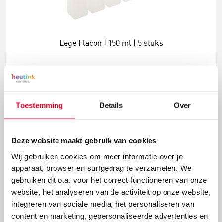
Lege Flacon | 150 ml | 5 stuks
€ 10,58
Toestemming
Details
Over
Meer info
Bestel
Deze website maakt gebruik van cookies
Wij gebruiken cookies om meer informatie over je
apparaat, browser en surfgedrag te verzamelen. We
gebruiken dit o.a. voor het correct functioneren van onze
website, het analyseren van de activiteit op onze website,
integreren van sociale media, het personaliseren van
content en marketing, gepersonaliseerde advertenties en