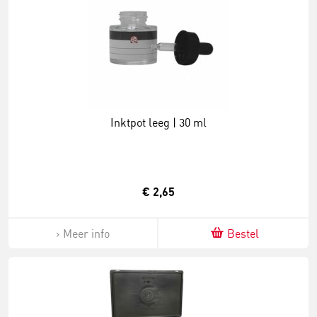
Inktpot leeg | 30 ml
€ 2,65
Meer info
Bestel