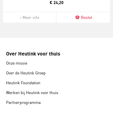
€ 24,20
Meer info
Bestel
Over Heutink voor thuis
Onze missie
Over de Heutink Groep
Heutink Foundation
Werken bij Heutink voor thuis
Partnerprogramma