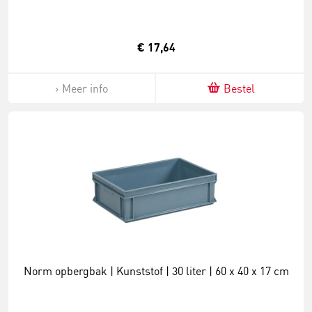
€ 17,64
Meer info
Bestel
Norm opbergbak | Kunststof | 30 liter | 60 x 40 x 17 cm