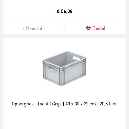
€ 56,08
Meer info
Bestel
Opbergbak | Dicht | Grijs | 40 x 30 x 22 cm | 20,8 liter