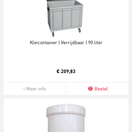
Kleicontainer | Verrijdbaar | 90 liter
€ 209,83
Meer info
Bestel