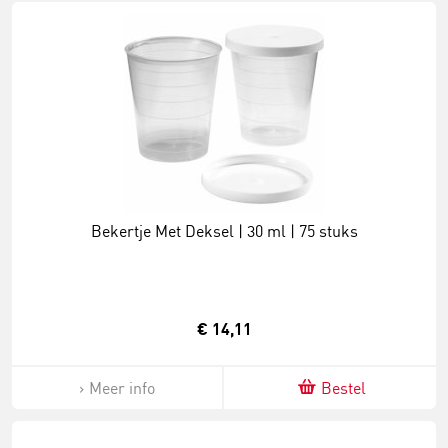
Bekertje Met Deksel | 30 ml | 75 stuks
€ 14,11
Meer info
Bestel