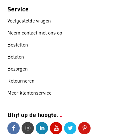
Service
Veelgestelde vragen
Neem contact met ons op
Bestellen
Betalen
Bezorgen
Retourneren
Meer klantenservice
Blijf op de hoogte.