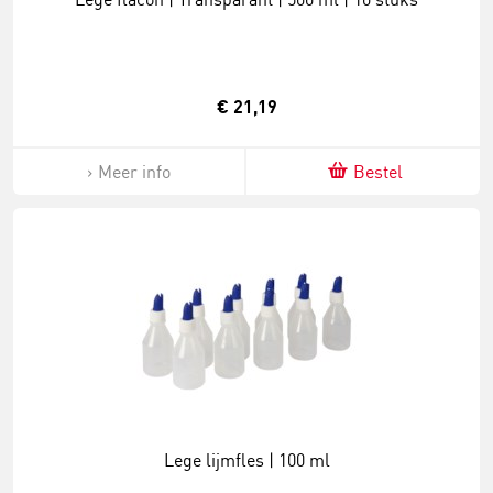
€ 21,19
Meer info
Bestel
Lege lijmfles | 100 ml