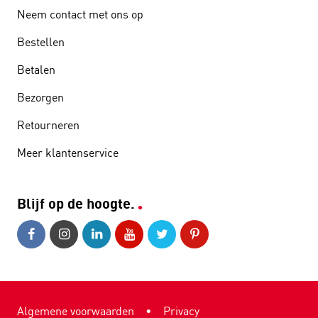
Neem contact met ons op
Bestellen
Betalen
Bezorgen
Retourneren
Meer klantenservice
Blijf op de hoogte.
Algemene voorwaarden
•
Privacy