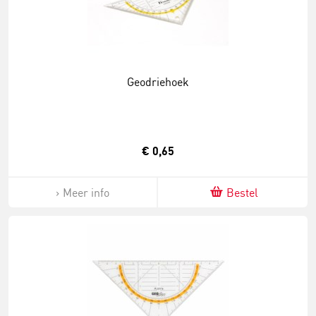
Geodriehoek
€ 0,65
Meer info
Bestel