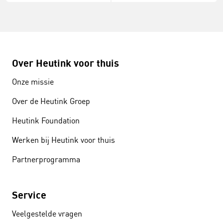
Over Heutink voor thuis
Onze missie
Over de Heutink Groep
Heutink Foundation
Werken bij Heutink voor thuis
Partnerprogramma
Service
Veelgestelde vragen