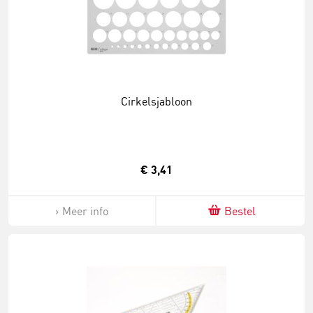
Cirkelsjabloon
€ 3,41
Meer info
Bestel