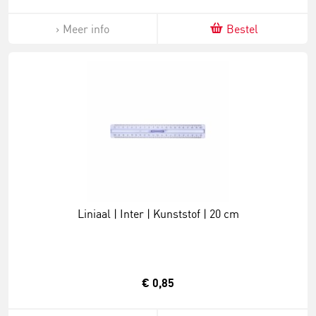
Meer info
Bestel
Liniaal | Inter | Kunststof | 20 cm
€ 0,85