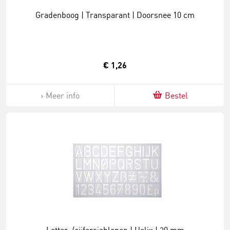
Gradenboog | Transparant | Doorsnee 10 cm
€ 1,26
Meer info
Bestel