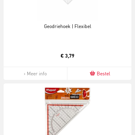
Geodriehoek | Flexibel
€ 3,79
Meer info
Bestel