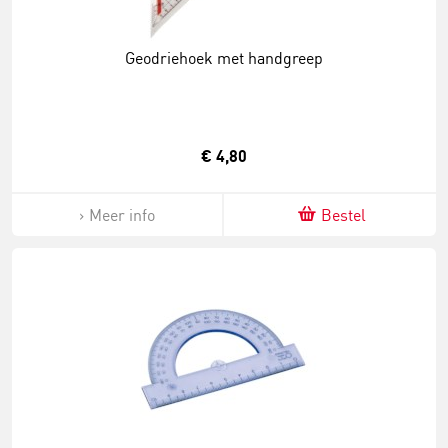
Geodriehoek met handgreep
€ 4,80
Meer info
Bestel