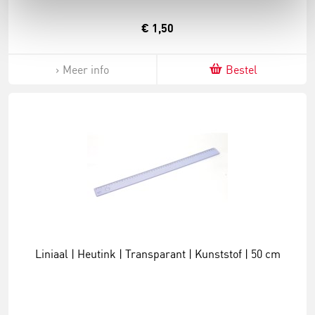
€ 1,50
Meer info
Bestel
Liniaal | Heutink | Transparant | Kunststof | 50 cm