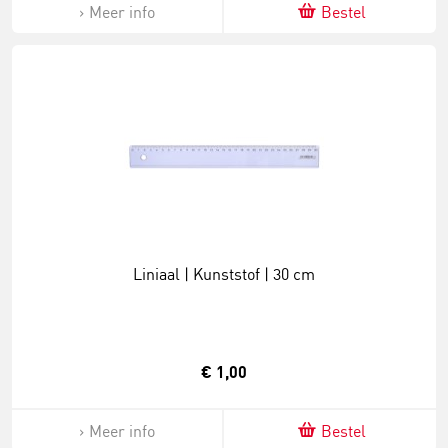
Meer info
Bestel
Liniaal | Kunststof | 30 cm
€ 1,00
Meer info
Bestel