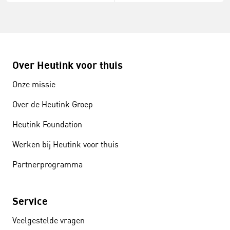
Over Heutink voor thuis
Onze missie
Over de Heutink Groep
Heutink Foundation
Werken bij Heutink voor thuis
Partnerprogramma
Service
Veelgestelde vragen