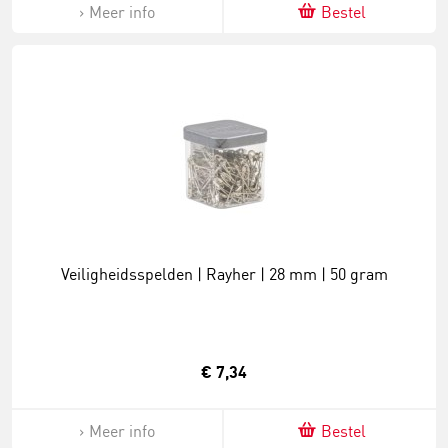
Meer info
Bestel
Veiligheidsspelden | Rayher | 28 mm | 50 gram
€ 7,34
Meer info
Bestel