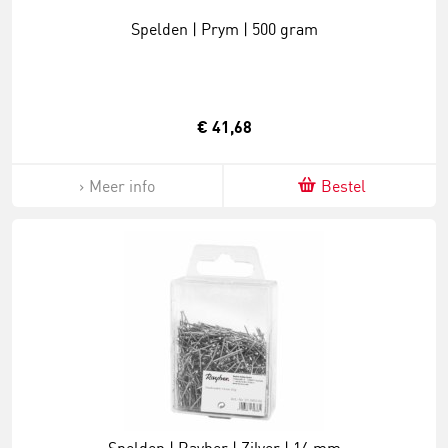
Spelden | Prym | 500 gram
€ 41,68
Meer info
Bestel