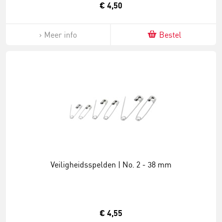
€ 4,50
Meer info
Bestel
Veiligheidsspelden | No. 2 - 38 mm
€ 4,55