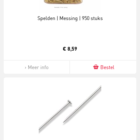
Spelden | Messing | 950 stuks
€ 8,59
Meer info
Bestel