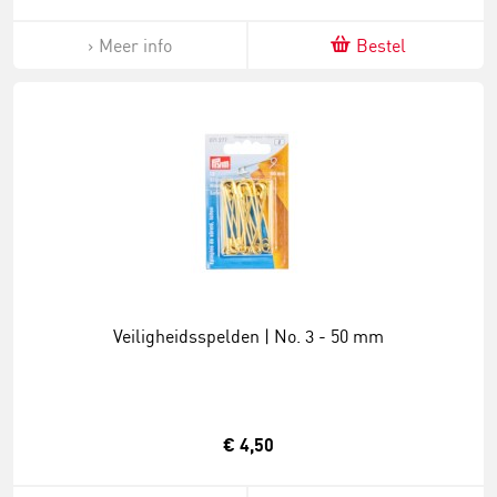
Meer info
Bestel
Veiligheidsspelden | No. 3 - 50 mm
€ 4,50