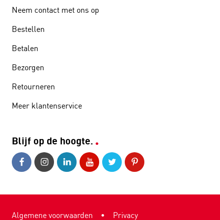
Neem contact met ons op
Bestellen
Betalen
Bezorgen
Retourneren
Meer klantenservice
Blijf op de hoogte.
Algemene voorwaarden
•
Privacy