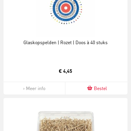
Glaskopspelden | Rozet | Doos à 40 stuks
€ 4,45
Meer info
Bestel