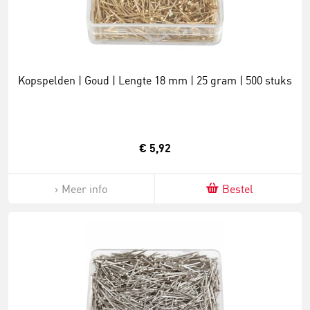
Kopspelden | Goud | Lengte 18 mm | 25 gram | 500 stuks
€ 5,92
Meer info
Bestel