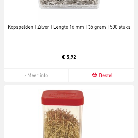
Kopspelden | Zilver | Lengte 16 mm | 35 gram | 500 stuks
€ 5,92
Meer info
Bestel