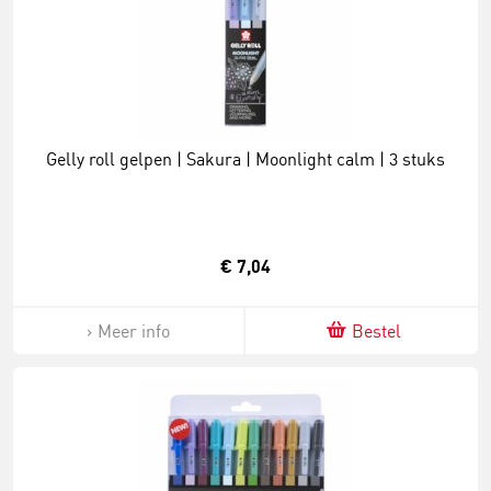
Gelly roll gelpen | Sakura | Moonlight calm | 3 stuks
€ 7,04
Meer info
Bestel