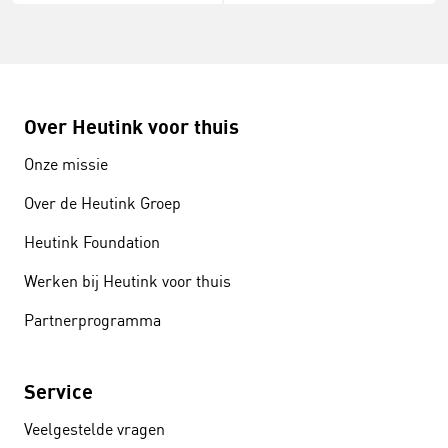
Over Heutink voor thuis
Onze missie
Over de Heutink Groep
Heutink Foundation
Werken bij Heutink voor thuis
Partnerprogramma
Service
Veelgestelde vragen