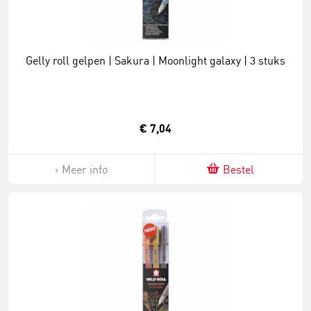
Gelly roll gelpen | Sakura | Moonlight galaxy | 3 stuks
€ 7,04
Meer info
Bestel