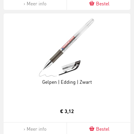
Meer info
Bestel
Gelpen | Edding | Zwart
€ 3,12
Meer info
Bestel