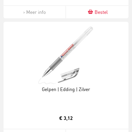
Meer info
Bestel
Gelpen | Edding | Zilver
€ 3,12