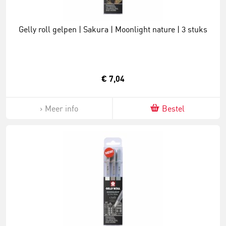
Gelly roll gelpen | Sakura | Moonlight nature | 3 stuks
€ 7,04
Meer info
Bestel