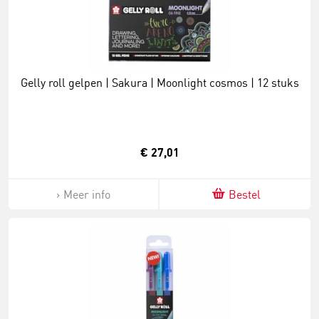
Gelly roll gelpen | Sakura | Moonlight cosmos | 12 stuks
€ 27,01
Meer info
Bestel