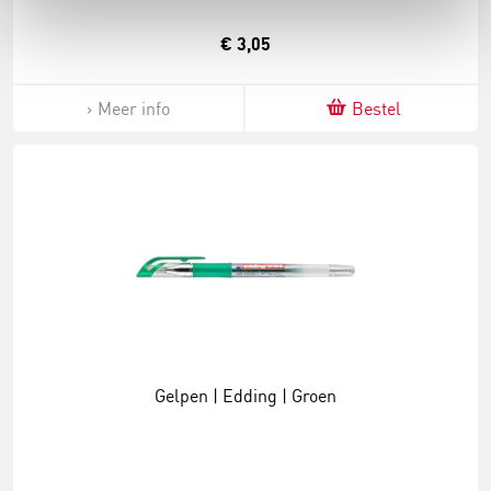
€ 3,05
Meer info
Bestel
Gelpen | Edding | Groen