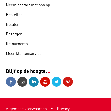
Neem contact met ons op
Bestellen
Betalen
Bezorgen
Retourneren
Meer klantenservice
Blijf op de hoogte.
Algemene voorwaarden
•
Privacy