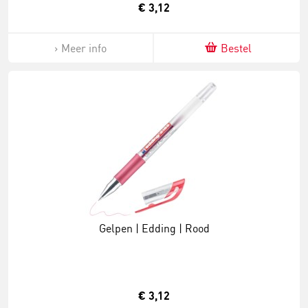
€ 3,12
Meer info
Bestel
Gelpen | Edding | Rood
€ 3,12