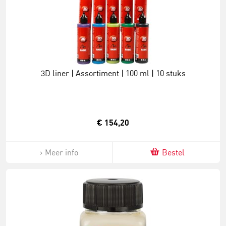
3D liner | Assortiment | 100 ml | 10 stuks
€ 154,20
Meer info
Bestel