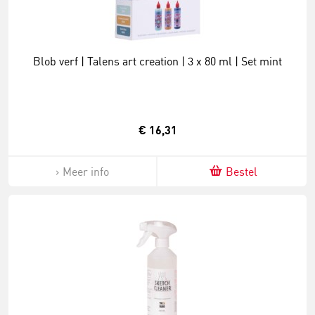
Blob verf | Talens art creation | 3 x 80 ml | Set mint
€ 16,31
Meer info
Bestel