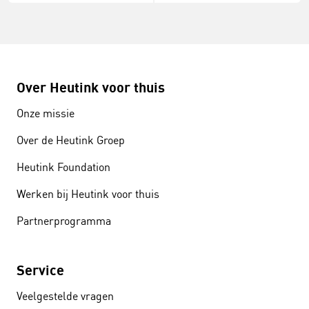
Over Heutink voor thuis
Onze missie
Over de Heutink Groep
Heutink Foundation
Werken bij Heutink voor thuis
Partnerprogramma
Service
Veelgestelde vragen