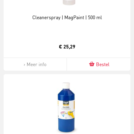
Cleanerspray | MagPaint | 500 ml
€ 25,29
Meer info
Bestel