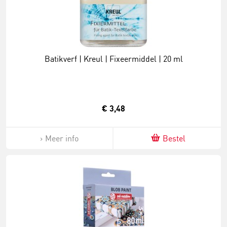
Batikverf | Kreul | Fixeermiddel | 20 ml
€ 3,48
Meer info
Bestel