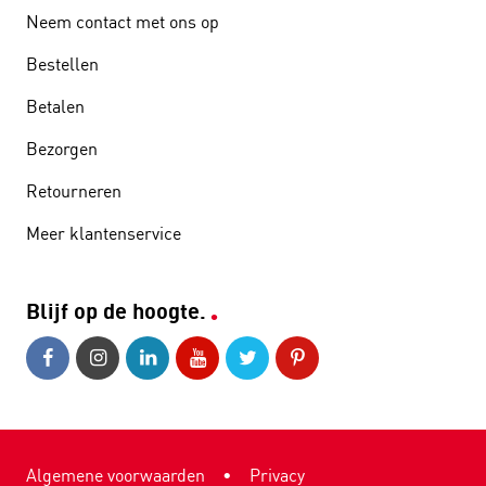
Neem contact met ons op
Bestellen
Betalen
Bezorgen
Retourneren
Meer klantenservice
Blijf op de hoogte.
Algemene voorwaarden
•
Privacy