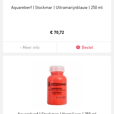
Aquarelverf | Stockmar | Ultramarijnblauw | 250 ml
€ 70,72
Meer info
Bestel