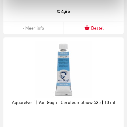
€ 4,65
Meer info
Bestel
Aquarelverf | Van Gogh | Ceruleumblauw 535 | 10 ml