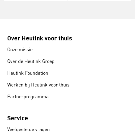
Over Heutink voor thuis
Onze missie
Over de Heutink Groep
Heutink Foundation
Werken bij Heutink voor thuis
Partnerprogramma
Service
Veelgestelde vragen