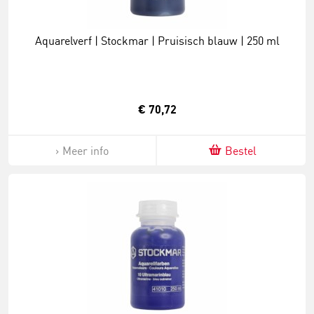
Aquarelverf | Stockmar | Pruisisch blauw | 250 ml
€ 70,72
Meer info
Bestel