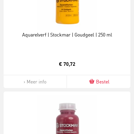
Aquarelverf | Stockmar | Goudgeel | 250 ml
€ 70,72
Meer info
Bestel