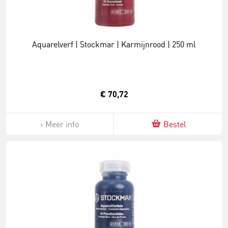
Aquarelverf | Stockmar | Karmijnrood | 250 ml
€ 70,72
Meer info
Bestel