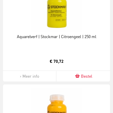
Aquarelverf | Stockmar | Citroengeel | 250 ml
€ 70,72
Meer info
Bestel