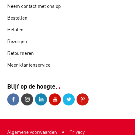
Neem contact met ons op
Bestellen
Betalen
Bezorgen
Retourneren
Meer klantenservice
Blijf op de hoogte.
Algemene voorwaarden
•
Privacy