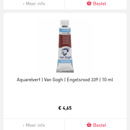
Meer info
Bestel
Aquarelverf | Van Gogh | Engelsrood 339 | 10 ml
€ 4,65
Meer info
Bestel