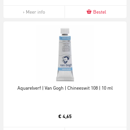
Meer info
Bestel
Aquarelverf | Van Gogh | Chineeswit 108 | 10 ml
€ 4,65