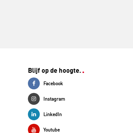
Blijf op de hoogte.
Facebook
Instagram
LinkedIn
Youtube