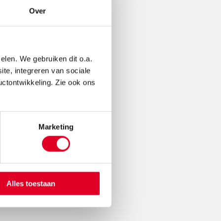
Over
elen. We gebruiken dit o.a.
ite, integreren van sociale
uctontwikkeling. Zie ook ons
Marketing
Alles toestaan