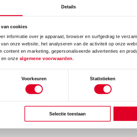
Details
 van cookies
r informatie over je apparaat, browser en surfgedrag te verzam
 van onze website, het analyseren van de activiteit op onze webs
n content en marketing, gepersonaliseerde advertenties en prod
d
en onze
algemene voorwaarden
.
Voorkeuren
Statistieken
Selectie toestaan