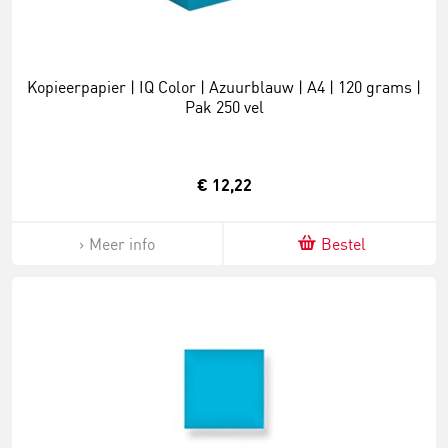
Kopieerpapier | IQ Color | Azuurblauw | A4 | 120 grams |
Pak 250 vel
€ 12,22
Meer info
Bestel