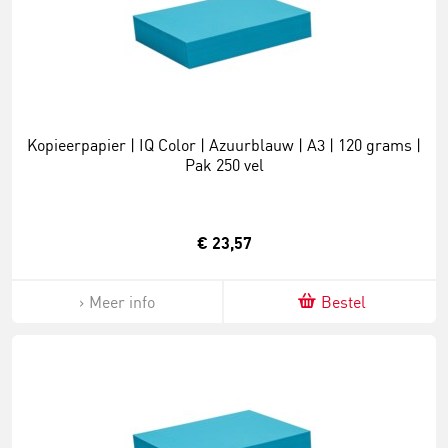
Kopieerpapier | IQ Color | Azuurblauw | A3 | 120 grams |
Pak 250 vel
€ 23,57
Meer info
Bestel