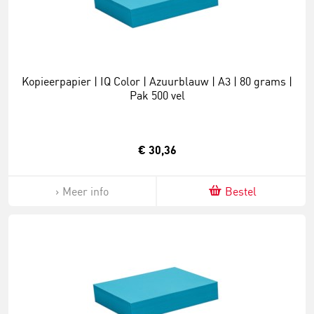
Kopieerpapier | IQ Color | Azuurblauw | A3 | 80 grams |
Pak 500 vel
€ 30,36
Meer info
Bestel