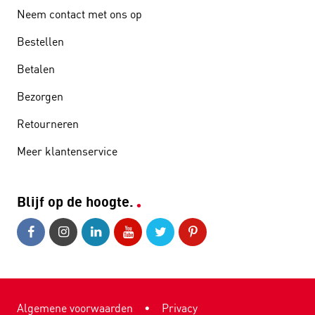
Neem contact met ons op
Bestellen
Betalen
Bezorgen
Retourneren
Meer klantenservice
Blijf op de hoogte.
Algemene voorwaarden
•
Privacy