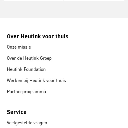
Over Heutink voor thuis
Onze missie
Over de Heutink Groep
Heutink Foundation
Werken bij Heutink voor thuis
Partnerprogramma
Service
Veelgestelde vragen