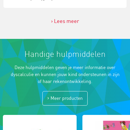
Lees meer
Handige hulpmiddelen
Deze hulpmiddelen geven je meer informatie over
dyscalculie en kunnen jouw kind ondersteunen in zijn
of haar rekenontwikkeling.
Meer producten