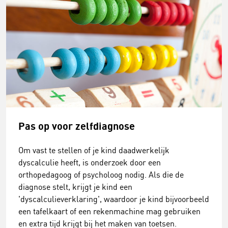
Pas op voor zelfdiagnose
Om vast te stellen of je kind daadwerkelijk
dyscalculie heeft, is onderzoek door een
orthopedagoog of psycholoog nodig. Als die de
diagnose stelt, krijgt je kind een
'dyscalculieverklaring', waardoor je kind bijvoorbeeld
een tafelkaart of een rekenmachine mag gebruiken
en extra tijd krijgt bij het maken van toetsen.