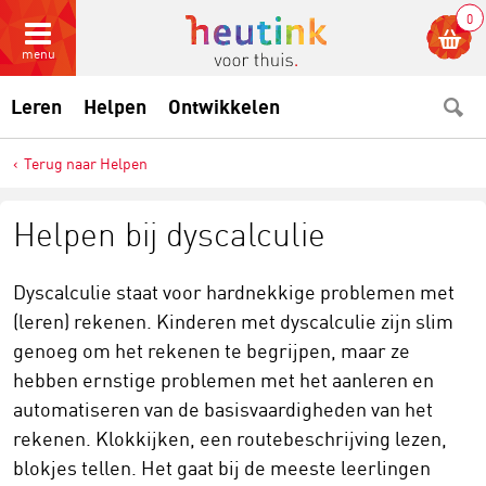
0
menu
Leren
Helpen
Ontwikkelen
Terug naar Helpen
Helpen bij dyscalculie
Dyscalculie staat voor hardnekkige problemen met
(leren) rekenen. Kinderen met dyscalculie zijn slim
genoeg om het rekenen te begrijpen, maar ze
hebben ernstige problemen met het aanleren en
automatiseren van de basisvaardigheden van het
rekenen. Klokkijken, een routebeschrijving lezen,
blokjes tellen. Het gaat bij de meeste leerlingen