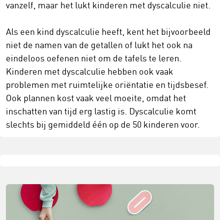
vanzelf, maar het lukt kinderen met dyscalculie niet.
Als een kind dyscalculie heeft, kent het bijvoorbeeld
niet de namen van de getallen of lukt het ook na
eindeloos oefenen niet om de tafels te leren.
Kinderen met dyscalculie hebben ook vaak
problemen met ruimtelijke oriëntatie en tijdsbesef.
Ook plannen kost vaak veel moeite, omdat het
inschatten van tijd erg lastig is. Dyscalculie komt
slechts bij gemiddeld één op de 50 kinderen voor.