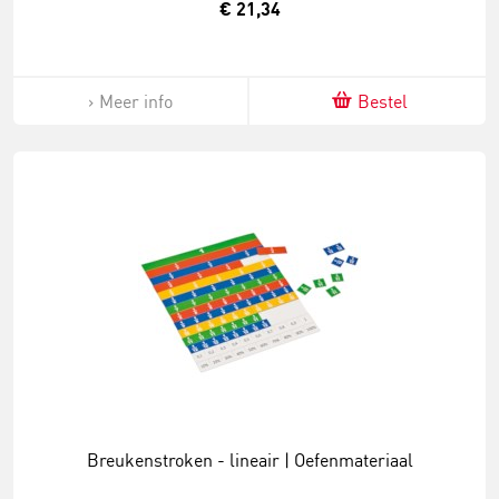
€ 21,34
Meer info
Bestel
Breukenstroken - lineair | Oefenmateriaal