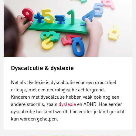
Dyscalculie & dyslexie
Net als dyslexie is dyscalculie voor een groot deel
erfelijk, met een neurologische achtergrond.
Kinderen met dyscalculie hebben vaak ook nog een
andere stoornis, zoals
dyslexie
en ADHD. Hoe eerder
dyscalculie herkend wordt, hoe eerder je kind gericht
kan worden geholpen.