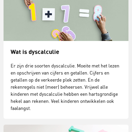
Wat is dyscalculie
Er zijn drie soorten dyscalculie. Moeite met het lezen
en opschrijven van cijfers en getallen. Cijfers en
getallen op de verkeerde plek zetten. En de
rekenregels niet (meer) beheersen. Vrijwel alle
kinderen met dyscalculie hebben een hartsgrondige
hekel aan rekenen. Veel kinderen ontwikkelen ook
faalangst.