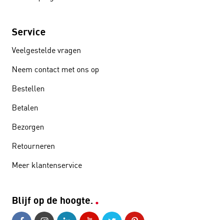
Service
Veelgestelde vragen
Neem contact met ons op
Bestellen
Betalen
Bezorgen
Retourneren
Meer klantenservice
Blijf op de hoogte.