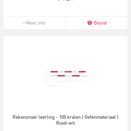
Meer info
Bestel
Rekensnoer leerling - 100 kralen | Oefenmateriaal |
Rood-wit