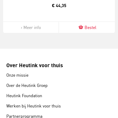
€ 44,35
Meer info
Bestel
Over Heutink voor thuis
Onze missie
Over de Heutink Groep
Heutink Foundation
Werken bij Heutink voor thuis
Partnerprogramma