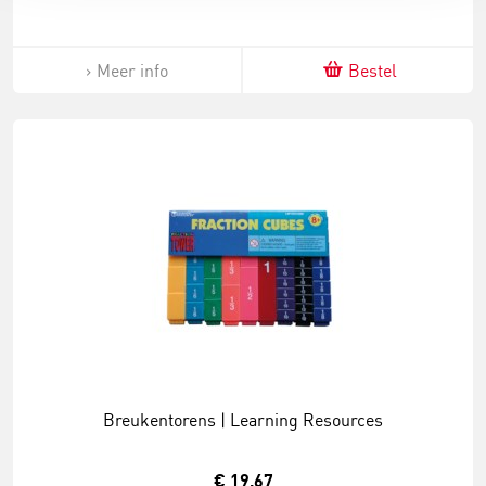
Meer info
Bestel
Breukentorens | Learning Resources
€ 19,67