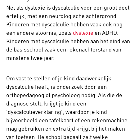
Net als dyslexie is dyscalculie voor een groot deel
erfelijk, met een neurologische achtergrond.
Kinderen met dyscalculie hebben vaak ook nog
een andere stoornis, zoals
dyslexie
en ADHD.
Kinderen met dyscalculie hebben aan het eind van
de basisschool vaak een rekenachterstand van
minstens twee jaar.
Om vast te stellen of je kind daadwerkelijk
dyscalculie heeft, is onderzoek door een
orthopedagoog of psycholoog nodig. Als die de
diagnose stelt, krijgt je kind een
'dyscalculieverklaring', waardoor je kind
bijvoorbeeld een tafelkaart of een rekenmachine
mag gebruiken en extra tijd krijgt bij het maken
van toetsen. De school bepaalt zelf welke