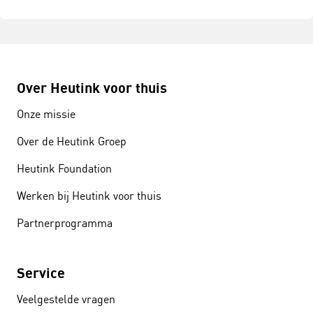
Over Heutink voor thuis
Onze missie
Over de Heutink Groep
Heutink Foundation
Werken bij Heutink voor thuis
Partnerprogramma
Service
Veelgestelde vragen