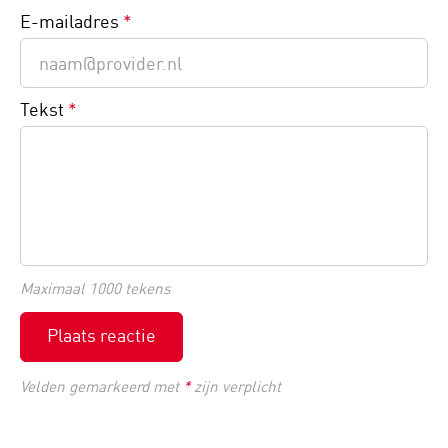
E-mailadres
*
Tekst
*
Maximaal 1000 tekens
Plaats reactie
Velden gemarkeerd met
*
zijn verplicht