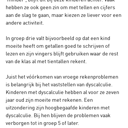
hebben ze ook geen zin om met tellen en cijfers
aan de slag te gaan, maar kiezen ze liever voor een
andere activiteit.
In groep drie valt bijvoorbeeld op dat een kind
moeite heeft om getallen goed te schrijven of
lezen en zijn vingers blijft gebruiken waar de rest
van de klas al met tientallen rekent.
Juist het vóórkomen van vroege rekenproblemen
is belangrijk bij het vaststellen van dyscalculie.
Kinderen met dyscalculie hebben al voor ze zeven
jaar oud zijn moeite met rekenen. Een
uitzondering zijn hoogbegaafde kinderen met
dyscalculie. Bij hen blijven de problemen vaak
verborgen tot in groep 5 of later.