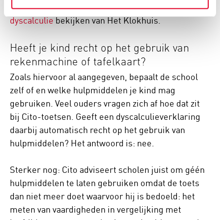
Samen met je kind kun je dit
filmpje over
dyscalculie
bekijken van Het Klokhuis.
Heeft je kind recht op het gebruik van
rekenmachine of tafelkaart?
Zoals hiervoor al aangegeven, bepaalt de school
zelf of en welke hulpmiddelen je kind mag
gebruiken. Veel ouders vragen zich af hoe dat zit
bij Cito-toetsen. Geeft een dyscalculieverklaring
daarbij automatisch recht op het gebruik van
hulpmiddelen? Het antwoord is: nee.
Sterker nog: Cito adviseert scholen juist om géén
hulpmiddelen te laten gebruiken omdat de toets
dan niet meer doet waarvoor hij is bedoeld: het
meten van vaardigheden in vergelijking met