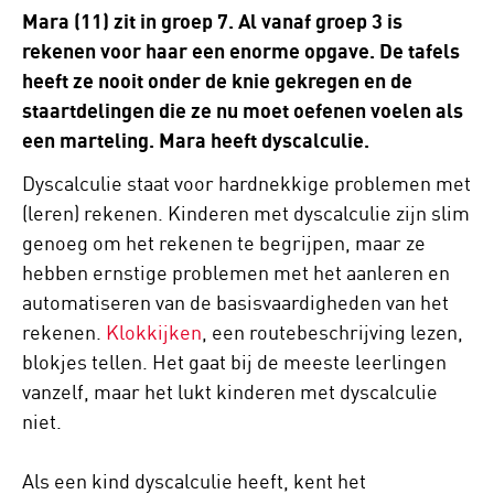
Mara (11) zit in groep 7. Al vanaf groep 3 is
rekenen voor haar een enorme opgave. De tafels
heeft ze nooit onder de knie gekregen en de
staartdelingen die ze nu moet oefenen voelen als
een marteling. Mara heeft dyscalculie.
Dyscalculie staat voor hardnekkige problemen met
(leren) rekenen. Kinderen met dyscalculie zijn slim
genoeg om het rekenen te begrijpen, maar ze
hebben ernstige problemen met het aanleren en
automatiseren van de basisvaardigheden van het
rekenen.
Klokkijken
, een routebeschrijving lezen,
blokjes tellen. Het gaat bij de meeste leerlingen
vanzelf, maar het lukt kinderen met dyscalculie
niet.
Als een kind dyscalculie heeft, kent het