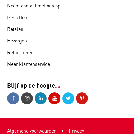
Neem contact met ons op
Bestellen
Betalen
Bezorgen
Retourneren
Meer klantenservice
Blijf op de hoogte.
Algemene voorwaarden
•
Privacy