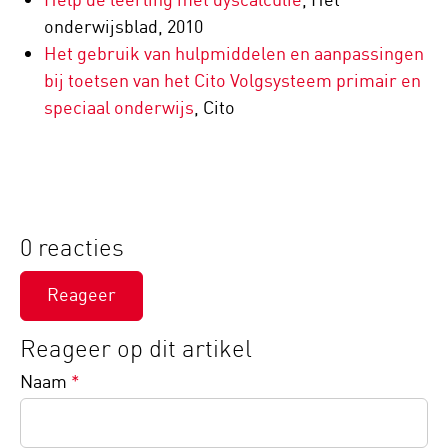
onderwijsblad, 2010
Het gebruik van hulpmiddelen en aanpassingen
bij toetsen van het Cito Volgsysteem primair en
speciaal onderwijs
, Cito
0 reacties
Reageer
Reageer op dit artikel
Naam
*