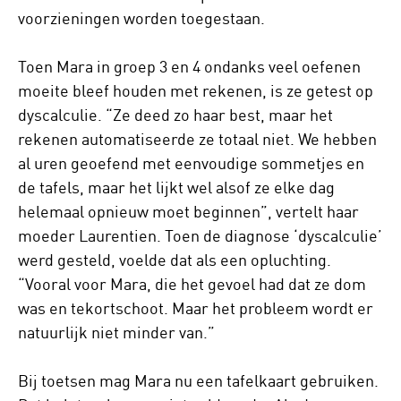
voorzieningen worden toegestaan.
Toen Mara in groep 3 en 4 ondanks veel oefenen
moeite bleef houden met rekenen, is ze getest op
dyscalculie. “Ze deed zo haar best, maar het
rekenen automatiseerde ze totaal niet. We hebben
al uren geoefend met eenvoudige sommetjes en
de tafels, maar het lijkt wel alsof ze elke dag
helemaal opnieuw moet beginnen”, vertelt haar
moeder Laurentien. Toen de diagnose ‘dyscalculie’
werd gesteld, voelde dat als een opluchting.
“Vooral voor Mara, die het gevoel had dat ze dom
was en tekortschoot. Maar het probleem wordt er
natuurlijk niet minder van.”
Bij toetsen mag Mara nu een tafelkaart gebruiken.