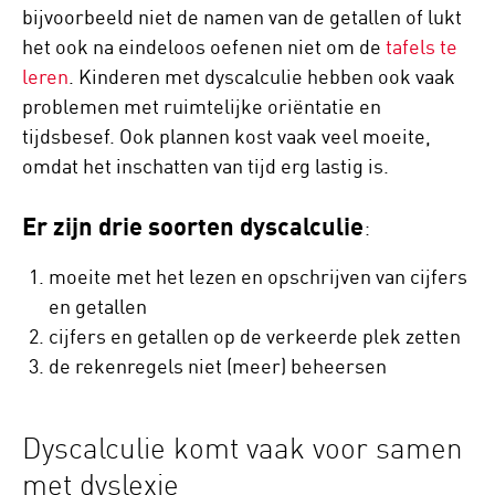
bijvoorbeeld niet de namen van de getallen of lukt
het ook na eindeloos oefenen niet om de
tafels te
leren
. Kinderen met dyscalculie hebben ook vaak
problemen met ruimtelijke oriëntatie en
tijdsbesef. Ook plannen kost vaak veel moeite,
omdat het inschatten van tijd erg lastig is.
Er zijn drie soorten dyscalculie
:
moeite met het lezen en opschrijven van cijfers
en getallen
cijfers en getallen op de verkeerde plek zetten
de rekenregels niet (meer) beheersen
Dyscalculie komt vaak voor samen
met dyslexie