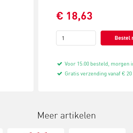
€ 18,63
Bestel 
Voor 15:00 besteld, morgen i
Gratis verzending vanaf € 20
Meer artikelen