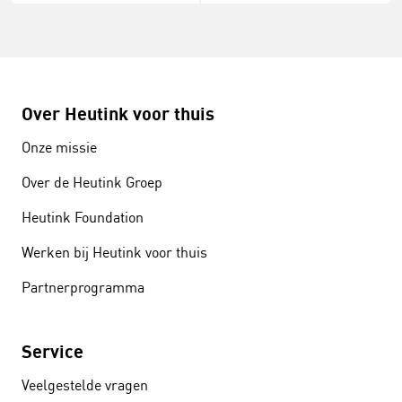
Over Heutink voor thuis
Onze missie
Over de Heutink Groep
Heutink Foundation
Werken bij Heutink voor thuis
Partnerprogramma
Service
Veelgestelde vragen