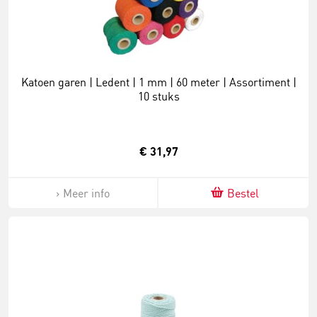
Katoen garen | Ledent | 1 mm | 60 meter | Assortiment |
10 stuks
€ 31,97
Meer info
Bestel