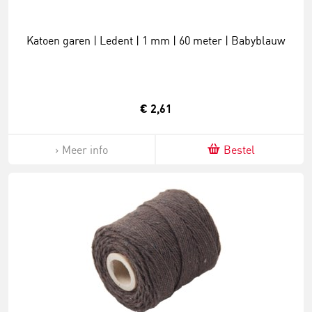
Katoen garen | Ledent | 1 mm | 60 meter | Babyblauw
€ 2,61
Meer info
Bestel