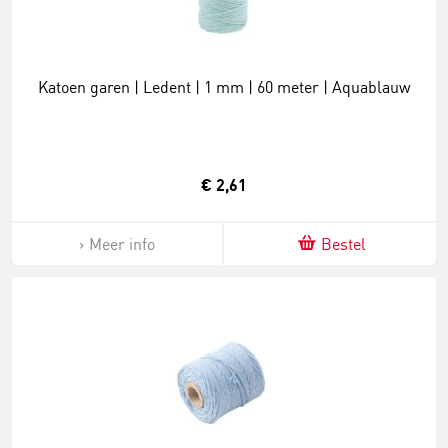
Katoen garen | Ledent | 1 mm | 60 meter | Aquablauw
€ 2,61
Meer info
Bestel