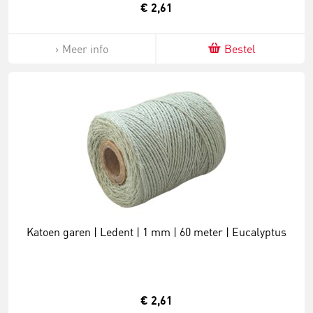
€ 2,61
Meer info
Bestel
Katoen garen | Ledent | 1 mm | 60 meter | Eucalyptus
€ 2,61