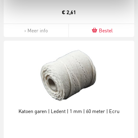
€ 2,61
Meer info
Bestel
Katoen garen | Ledent | 1 mm | 60 meter | Ecru