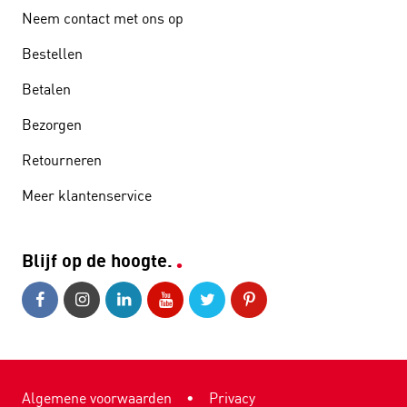
Neem contact met ons op
Bestellen
Betalen
Bezorgen
Retourneren
Meer klantenservice
Blijf op de hoogte.
Algemene voorwaarden
•
Privacy