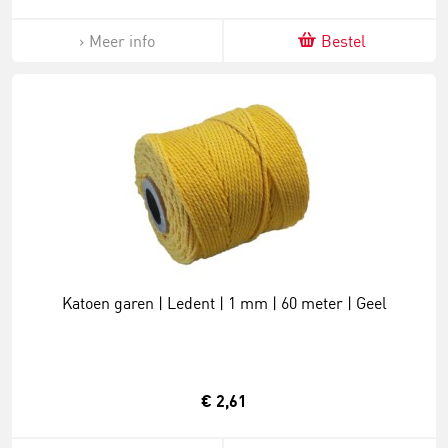
Meer info
Bestel
Katoen garen | Ledent | 1 mm | 60 meter | Geel
€ 2,61