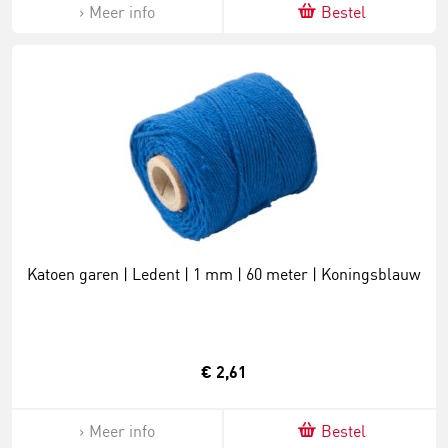
Meer info
Bestel
Katoen garen | Ledent | 1 mm | 60 meter | Koningsblauw
€ 2,61
Meer info
Bestel