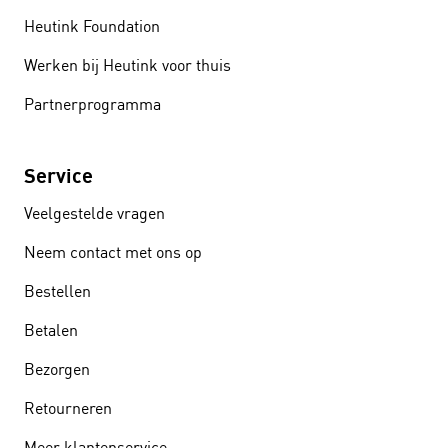
Heutink Foundation
Werken bij Heutink voor thuis
Partnerprogramma
Service
Veelgestelde vragen
Neem contact met ons op
Bestellen
Betalen
Bezorgen
Retourneren
Meer klantenservice