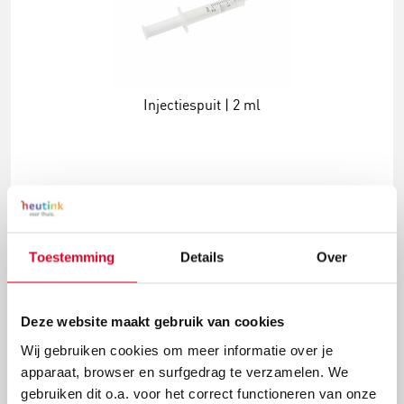
Injectiespuit | 2 ml
€ 0,48
Meer info
Bestel
Toestemming
Details
Over
Deze website maakt gebruik van cookies
Wij gebruiken cookies om meer informatie over je
apparaat, browser en surfgedrag te verzamelen. We
gebruiken dit o.a. voor het correct functioneren van onze