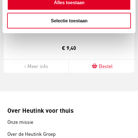
Alles toestaan
Trechterset
Selectie toestaan
€ 9,40
Meer info
Bestel
Over Heutink voor thuis
Onze missie
Over de Heutink Groep