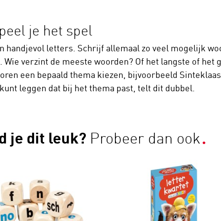
peel je het spel
n handjevol letters. Schrijf allemaal zo veel mogelijk wo
 Wie verzint de meeste woorden? Of het langste of het 
voren een bepaald thema kiezen, bijvoorbeeld Sinteklaas,
unt leggen dat bij het thema past, telt dit dubbel.
d je dit leuk?
Probeer dan ook