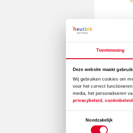
Toestemming
Deze website maakt gebruik
Wij gebruiken cookies om mee
voor het correct functioneren
media, het personaliseren va
privacybeleid
,
cookiebelei
Toestemmingsselectie
Noodzakelijk