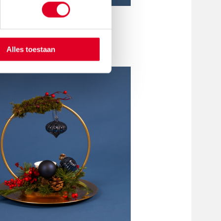
Alles toestaan