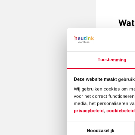
Wat
Toestemming
Deze website maakt gebruik
Wij gebruiken cookies om mee
voor het correct functioneren
media, het personaliseren va
privacybeleid
,
cookiebelei
Toestemmingsselectie
Noodzakelijk