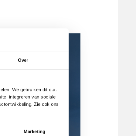
Over
elen. We gebruiken dit o.a.
ite, integreren van sociale
uctontwikkeling. Zie ook ons
Marketing