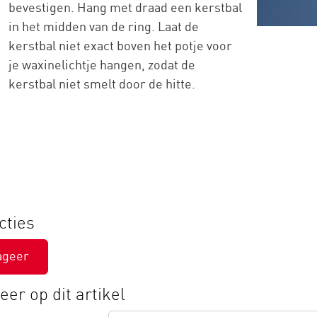
bevestigen. Hang met draad een kerstbal
in het midden van de ring. Laat de
kerstbal niet exact boven het potje voor
je waxinelichtje hangen, zodat de
kerstbal niet smelt door de hitte.
cties
ageer
er op dit artikel