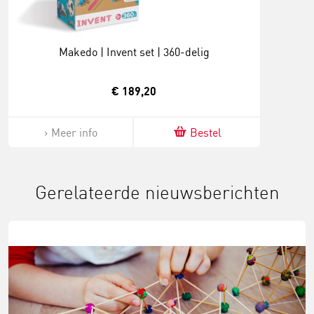
Makedo | Invent set | 360-delig
€ 189,20
Meer info
Bestel
Gerelateerde nieuwsberichten