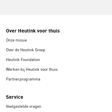
Over Heutink voor thuis
Onze missie
Over de Heutink Groep
Heutink Foundation
Werken bij Heutink voor thuis
Partnerprogramma
Service
Veelgestelde vragen