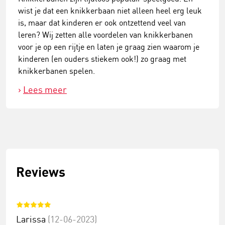
wist je dat een knikkerbaan niet alleen heel erg leuk
is, maar dat kinderen er ook ontzettend veel van
leren? Wij zetten alle voordelen van knikkerbanen
voor je op een rijtje en laten je graag zien waarom je
kinderen (en ouders stiekem ook!) zo graag met
knikkerbanen spelen.
Lees meer
Reviews
Larissa
(12-06-2023)