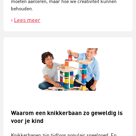
moeten aanleren, maar hoe we creativiteit kunnen
behouden.
Lees meer
Waarom een knikkerbaan zo geweldig is
voor je kind
Knikkerbanen zijn tijdloos populair speelgoed. En