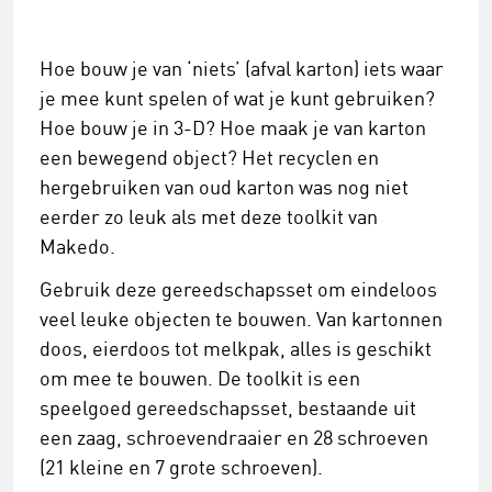
Hoe bouw je van ‘niets’ (afval karton) iets waar
je mee kunt spelen of wat je kunt gebruiken?
Hoe bouw je in 3-D? Hoe maak je van karton
een bewegend object? Het recyclen en
hergebruiken van oud karton was nog niet
eerder zo leuk als met deze toolkit van
Makedo.
Gebruik deze gereedschapsset om eindeloos
veel leuke objecten te bouwen. Van kartonnen
doos, eierdoos tot melkpak, alles is geschikt
om mee te bouwen. De toolkit is een
speelgoed gereedschapsset, bestaande uit
een zaag, schroevendraaier en 28 schroeven
(21 kleine en 7 grote schroeven).