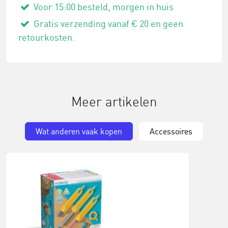
Voor 15:00 besteld, morgen in huis
Gratis verzending vanaf € 20 en geen
retourkosten.
Meer artikelen
Wat anderen vaak kopen
Accessoires