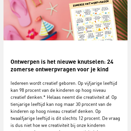
Ontwerpen is het nieuwe knutselen: 24
zomerse ontwerpvragen voor je kind
Iedereen wordt creatief geboren. Op vijfjarige leeftijd
kan 98 procent van de kinderen op hoog niveau
creatief denken.* Helaas neemt die creativiteit af. Op
tienjarige leeftijd kan nog maar 30 procent van de
kinderen op hoog niveau creatief denken. Op
twaalfjarige leeftijd is dit slechts 12 procent. De vraag
is dus niet hoe we creativiteit bij onze kinderen