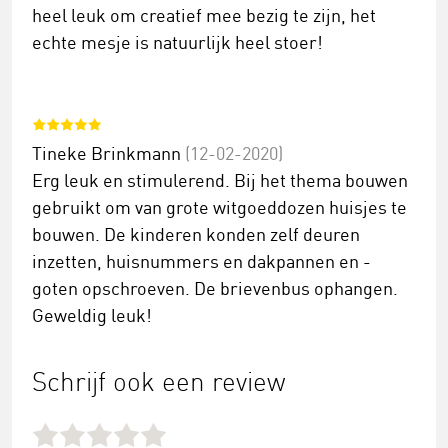
heel leuk om creatief mee bezig te zijn, het
echte mesje is natuurlijk heel stoer!
Tineke Brinkmann
(12-02-2020)
Erg leuk en stimulerend. Bij het thema bouwen
gebruikt om van grote witgoeddozen huisjes te
bouwen. De kinderen konden zelf deuren
inzetten, huisnummers en dakpannen en -
goten opschroeven. De brievenbus ophangen.
Geweldig leuk!
Schrijf ook een review