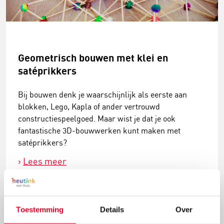
Geometrisch bouwen met klei en
satéprikkers
Bij bouwen denk je waarschijnlijk als eerste aan
blokken, Lego, Kapla of ander vertrouwd
constructiespeelgoed. Maar wist je dat je ook
fantastische 3D-bouwwerken kunt maken met
satéprikkers?
Lees meer
Toestemming
Details
Over