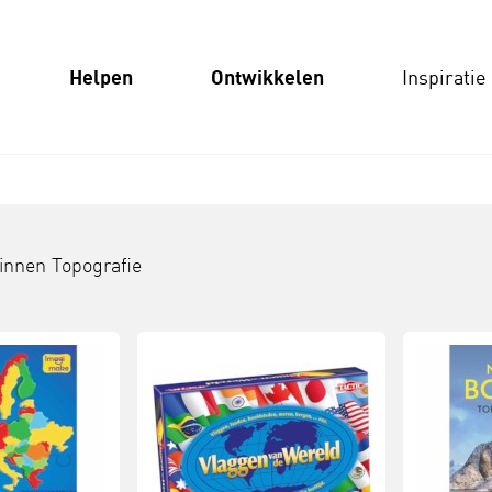
Helpen
Ontwikkelen
Inspiratie
binnen
Topografie