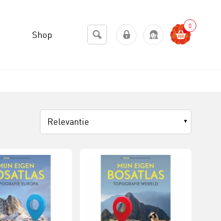
0
Shop
Relevantie