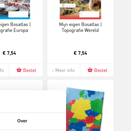
eigen Bosatlas |
Mijn eigen Bosatlas |
grafie Europa
Topografie Wereld
€ 7,54
€ 7,54
fo
Bestel
Meer info
Bestel
Over