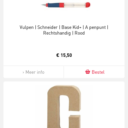
Vulpen | Schneider | Base Kid+ | A penpunt |
Rechtshandig | Rood
€ 15,50
Meer info
Bestel