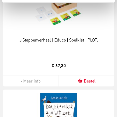
3 Stappenverhaal | Educo | Spelkist | PLOT.
€ 67,30
Meer info
Bestel