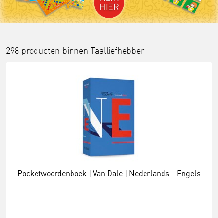
298 producten binnen
Taalliefhebber
Pocketwoordenboek | Van Dale | Nederlands - Engels