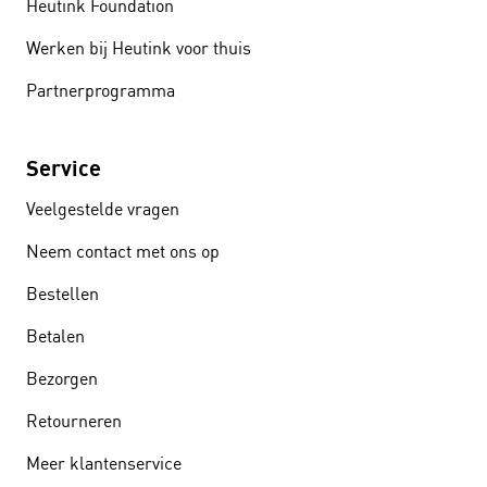
Heutink Foundation
Werken bij Heutink voor thuis
Partnerprogramma
Service
Veelgestelde vragen
Neem contact met ons op
Bestellen
Betalen
Bezorgen
Retourneren
Meer klantenservice