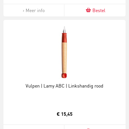
Meer info
Bestel
Vulpen | Lamy ABC | Linkshandig rood
€ 15,45