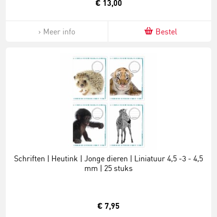
€ 13,00
Meer info
Bestel
Schriften | Heutink | Jonge dieren | Liniatuur 4,5 -3 - 4,5
mm | 25 stuks
€ 7,95