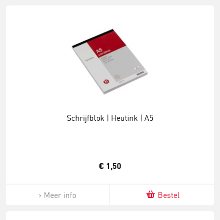
Schrijfblok | Heutink | A5
€ 1,50
Meer info
Bestel