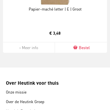
Papier-maché letter | E | Groot
€ 3,48
Meer info
Bestel
Over Heutink voor thuis
Onze missie
Over de Heutink Groep