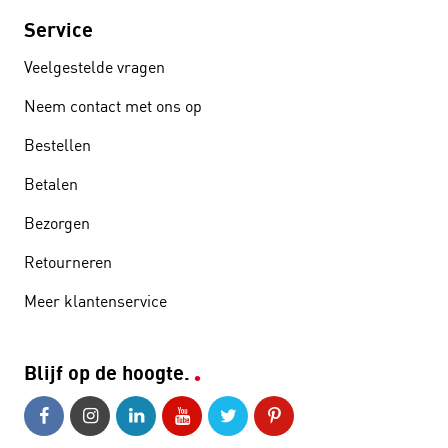
Service
Veelgestelde vragen
Neem contact met ons op
Bestellen
Betalen
Bezorgen
Retourneren
Meer klantenservice
Blijf op de hoogte.