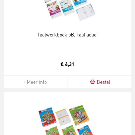
Taalwerkboek 5B, Taal actief
€ 6,31
Meer info
Bestel