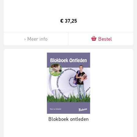
€ 37,25
Meer info
Bestel
Blokboek ontleden