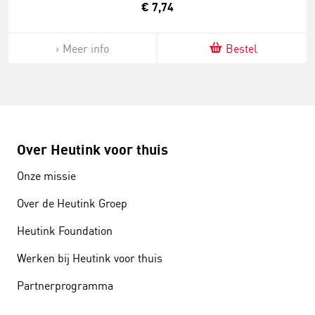
€ 7,74
Meer info
Bestel
Over Heutink voor thuis
Onze missie
Over de Heutink Groep
Heutink Foundation
Werken bij Heutink voor thuis
Partnerprogramma