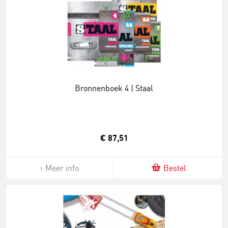
Bronnenboek 4 | Staal
€ 87,51
Meer info
Bestel