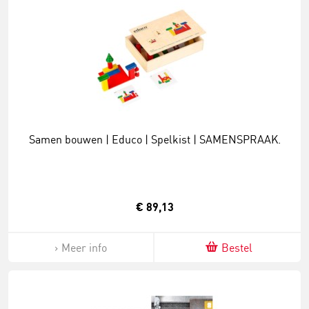
Samen bouwen | Educo | Spelkist | SAMENSPRAAK.
€ 89,13
Meer info
Bestel