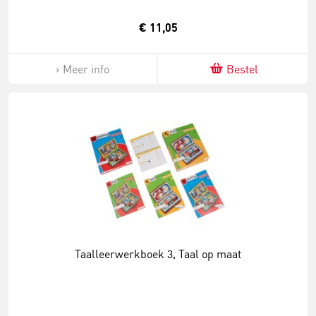
€ 11,05
Meer info
Bestel
Taalleerwerkboek 3, Taal op maat