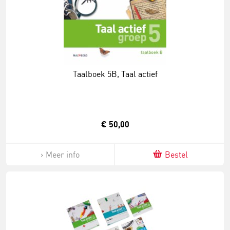
Taalboek 5B, Taal actief
€ 50,00
Meer info
Bestel