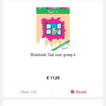
Blokboek Taal voor groep 4
€ 11,05
Meer info
Bestel