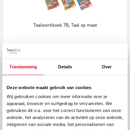
Taalwerkboek 7B, Taal op maat
€ 7,74
Toestemming
Details
Over
Meer info
Bestel
Deze website maakt gebruik van cookies
Wij gebruiken cookies om meer informatie over je
apparaat, browser en surfgedrag te verzamelen. We
gebruiken dit o.a. voor het correct functioneren van onze
website, het analyseren van de activiteit op onze website,
integreren van sociale media, het personaliseren van