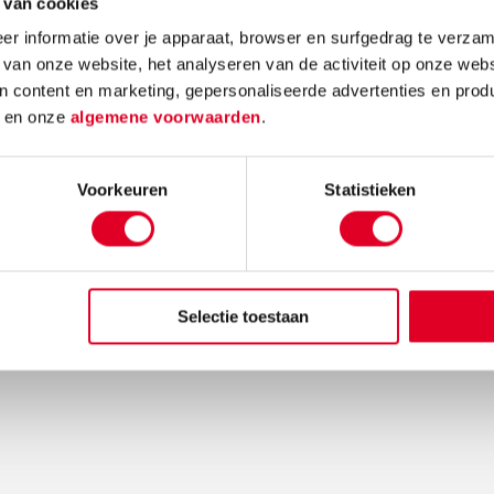
 van cookies
r informatie over je apparaat, browser en surfgedrag te verzam
 van onze website, het analyseren van de activiteit op onze webs
n content en marketing, gepersonaliseerde advertenties en prod
d
en onze
algemene voorwaarden
.
Voorkeuren
Statistieken
Selectie toestaan