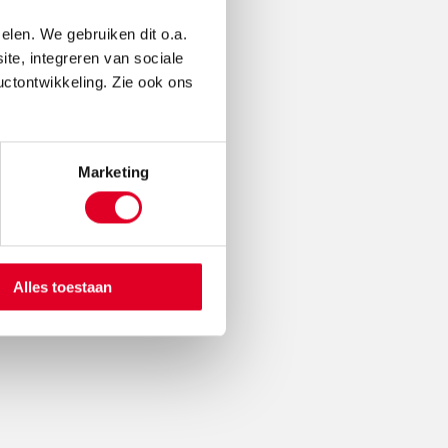
elen. We gebruiken dit o.a.
ite, integreren van sociale
uctontwikkeling. Zie ook ons
Marketing
Alles toestaan