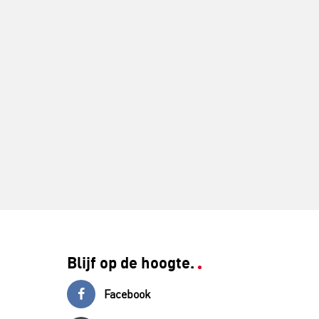
Blijf op de hoogte.
Facebook