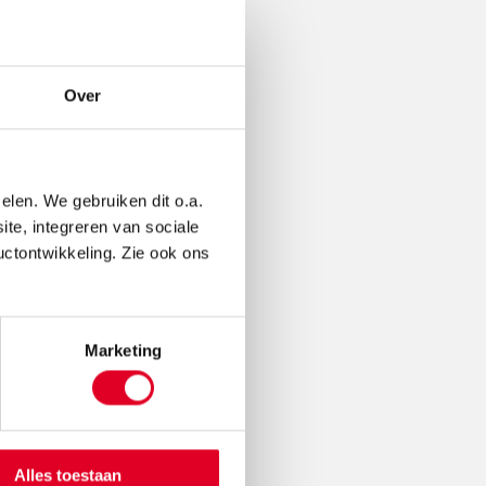
Over
elen. We gebruiken dit o.a.
ite, integreren van sociale
uctontwikkeling. Zie ook ons
Marketing
Alles toestaan