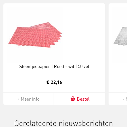
Steentjespapier | Rood - wit | 50 vel
€ 22,16
Meer info
Bestel
Gerelateerde nieuwsberichten