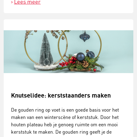
Lees meer
Knutselidee: kerststaanders maken
De gouden ring op voet is een goede basis voor het
maken van een winterscène of kerststuk. Door het
houten plateau heb je genoeg ruimte om een mooi
kerststuk te maken. De gouden ring geeft je de