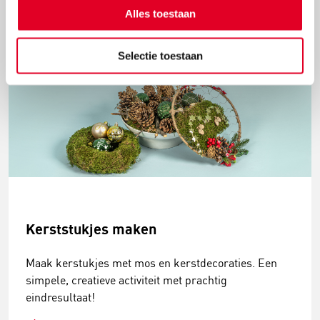
Lees meer
Alles toestaan
Selectie toestaan
Kerststukjes maken
Maak kerstukjes met mos en kerstdecoraties. Een
simpele, creatieve activiteit met prachtig
eindresultaat!