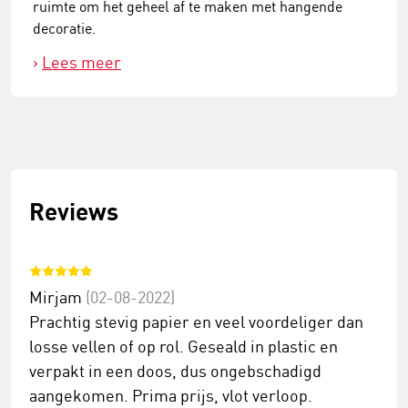
ruimte om het geheel af te maken met hangende
decoratie.
Lees meer
Reviews
Mirjam
(02-08-2022)
Prachtig stevig papier en veel voordeliger dan
losse vellen of op rol. Geseald in plastic en
verpakt in een doos, dus ongebschadigd
aangekomen. Prima prijs, vlot verloop.