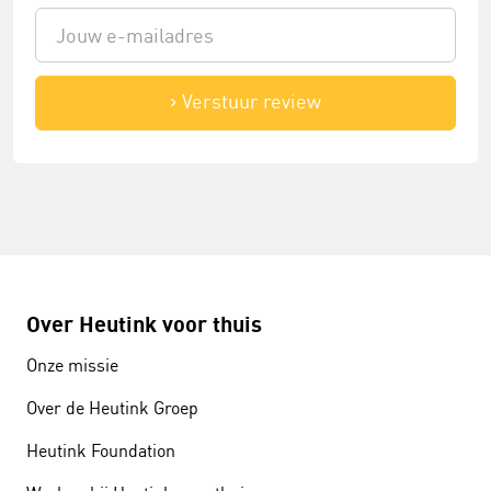
Verstuur review
Over Heutink voor thuis
Onze missie
Over de Heutink Groep
Heutink Foundation