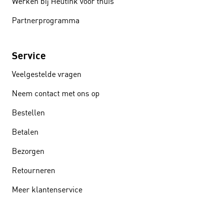
Werken bij Heutink voor thuis
Partnerprogramma
Service
Veelgestelde vragen
Neem contact met ons op
Bestellen
Betalen
Bezorgen
Retourneren
Meer klantenservice