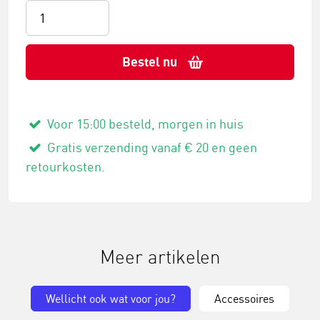
Bestel nu
Voor 15:00 besteld, morgen in huis
Gratis verzending vanaf € 20 en geen
retourkosten.
Meer artikelen
Wellicht ook wat voor jou?
Accessoires