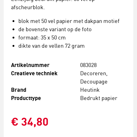
afscheurblok.
blok met 50 vel papier met dakpan motief
de bovenste variant op de foto
formaat: 35 x 50 cm
dikte van de vellen 72 gram
Artikelnummer
083028
Creatieve techniek
Decoreren,
Decoupage
Brand
Heutink
Producttype
Bedrukt papier
€ 34,80