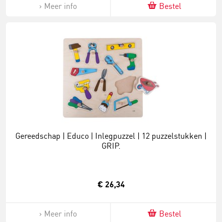
Meer info
Bestel
Gereedschap | Educo | Inlegpuzzel | 12 puzzelstukken |
GRIP.
€ 26,34
Meer info
Bestel