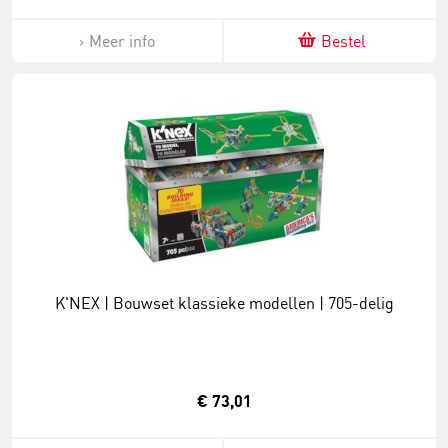
Meer info
Bestel
K'NEX | Bouwset klassieke modellen | 705-delig
€ 73,01