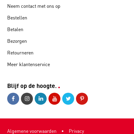
Neem contact met ons op
Bestellen
Betalen
Bezorgen
Retourneren
Meer klantenservice
Blijf op de hoogte.
Algemene voorwaarden
•
Privacy