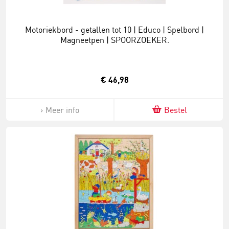
Motoriekbord - getallen tot 10 | Educo | Spelbord |
Magneetpen | SPOORZOEKER.
€ 46,98
Meer info
Bestel