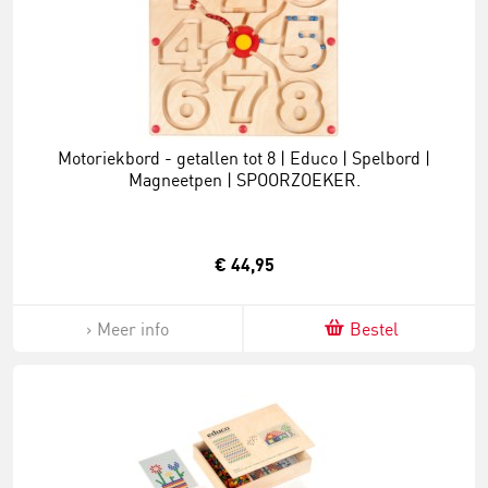
Motoriekbord - getallen tot 8 | Educo | Spelbord |
Magneetpen | SPOORZOEKER.
€ 44,95
Meer info
Bestel