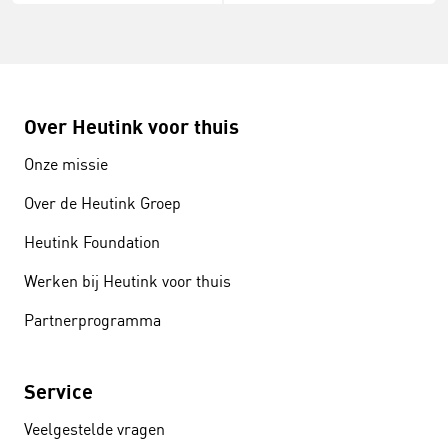
Over Heutink voor thuis
Onze missie
Over de Heutink Groep
Heutink Foundation
Werken bij Heutink voor thuis
Partnerprogramma
Service
Veelgestelde vragen