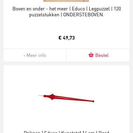
Boven en onder - het meer | Educo | Legpuzzel | 120
puzzelstukken | ONDERSTEBOVEN.
€ 49,73
Meer info
Bestel