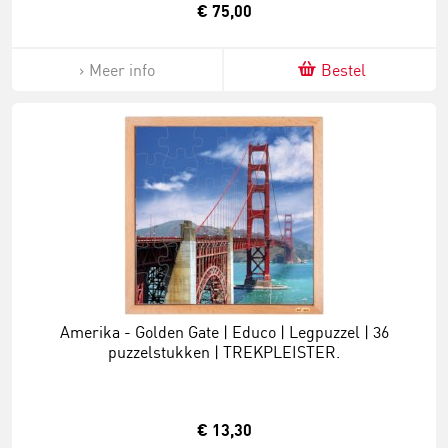
€ 75,00
Meer info
Bestel
Amerika - Golden Gate | Educo | Legpuzzel | 36
puzzelstukken | TREKPLEISTER.
€ 13,30