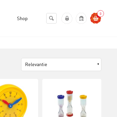
0
Shop
Relevantie