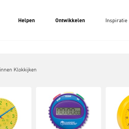
Helpen
Ontwikkelen
Inspiratie
binnen
Klokkijken