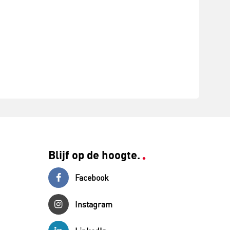
Blijf op de hoogte.
Facebook
Instagram