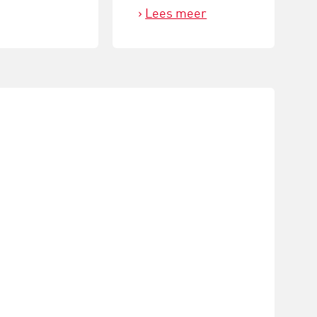
Lees meer