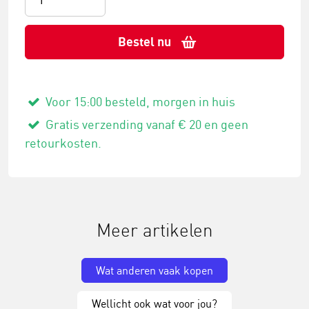
Bestel nu
Voor 15:00 besteld, morgen in huis
Gratis verzending vanaf € 20 en geen
retourkosten.
Meer artikelen
Wat anderen vaak kopen
Wellicht ook wat voor jou?