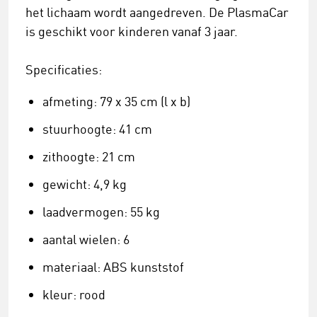
het lichaam wordt aangedreven. De PlasmaCar
is geschikt voor kinderen vanaf 3 jaar.
Specificaties:
afmeting: 79 x 35 cm (l x b)
stuurhoogte: 41 cm
zithoogte: 21 cm
gewicht: 4,9 kg
laadvermogen: 55 kg
aantal wielen: 6
materiaal: ABS kunststof
kleur: rood