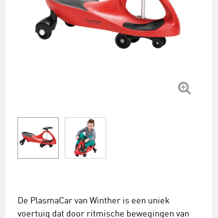
De PlasmaCar van Winther is een uniek
voertuig dat door ritmische bewegingen van