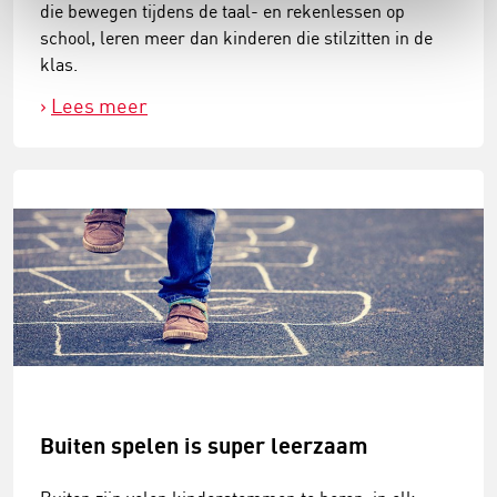
die bewegen tijdens de taal- en rekenlessen op
school, leren meer dan kinderen die stilzitten in de
klas.
Lees meer
Buiten spelen is super leerzaam