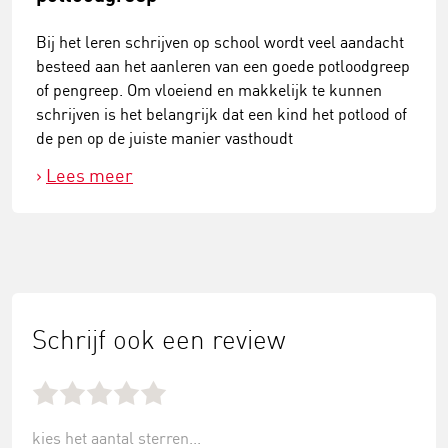
Bij het leren schrijven op school wordt veel aandacht
besteed aan het aanleren van een goede potloodgreep
of pengreep. Om vloeiend en makkelijk te kunnen
schrijven is het belangrijk dat een kind het potlood of
de pen op de juiste manier vasthoudt
Lees meer
Schrijf ook een review
kies het aantal sterren...