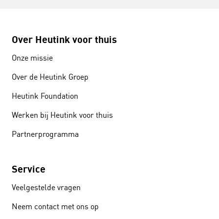
Over Heutink voor thuis
Onze missie
Over de Heutink Groep
Heutink Foundation
Werken bij Heutink voor thuis
Partnerprogramma
Service
Veelgestelde vragen
Neem contact met ons op