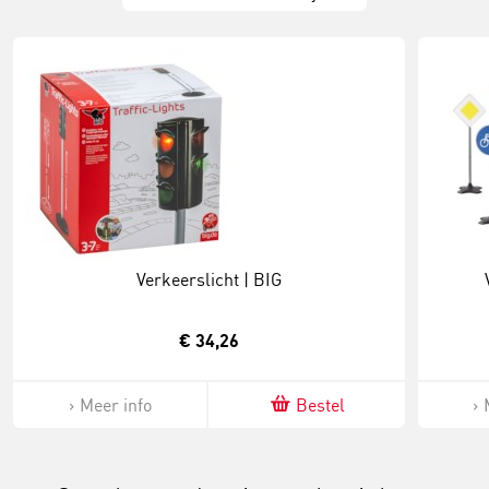
Verkeerslicht | BIG
€ 34,26
Meer info
Bestel