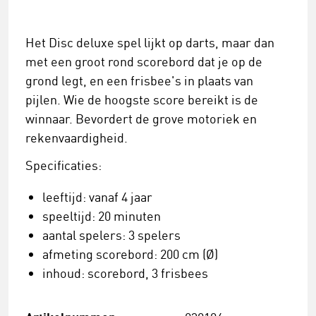
Het Disc deluxe spel lijkt op darts, maar dan
met een groot rond scorebord dat je op de
grond legt, en een frisbee's in plaats van
pijlen. Wie de hoogste score bereikt is de
winnaar. Bevordert de grove motoriek en
rekenvaardigheid.
Specificaties:
leeftijd: vanaf 4 jaar
speeltijd: 20 minuten
aantal spelers: 3 spelers
afmeting scorebord: 200 cm (Ø)
inhoud: scorebord, 3 frisbees