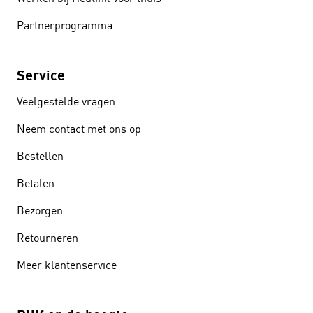
Partnerprogramma
Service
Veelgestelde vragen
Neem contact met ons op
Bestellen
Betalen
Bezorgen
Retourneren
Meer klantenservice