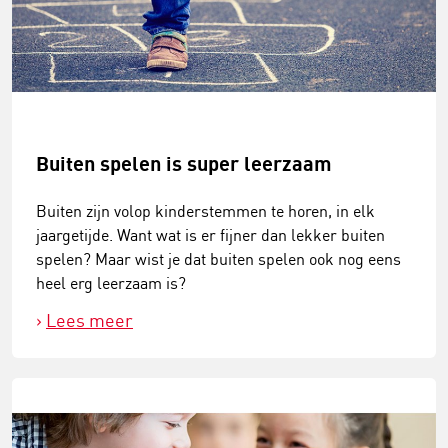
Buiten spelen is super leerzaam
Buiten zijn volop kinderstemmen te horen, in elk
jaargetijde. Want wat is er fijner dan lekker buiten
spelen? Maar wist je dat buiten spelen ook nog eens
heel erg leerzaam is?
Lees meer