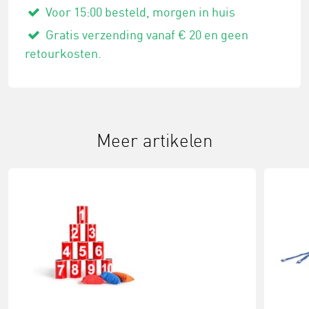
Voor 15:00 besteld, morgen in huis
Gratis verzending vanaf € 20 en geen
retourkosten.
Meer artikelen