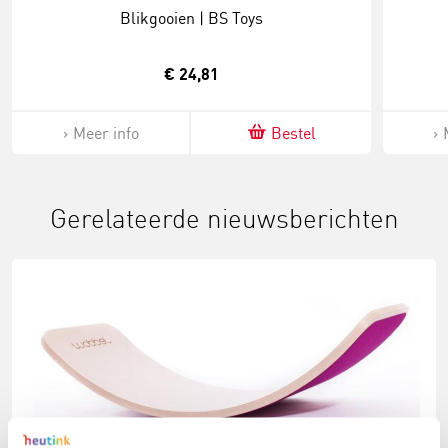
Blikgooien | BS Toys
€ 24,81
Meer info
Bestel
Gerelateerde nieuwsberichten