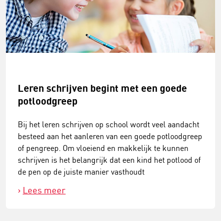
Leren schrijven begint met een goede
potloodgreep
Bij het leren schrijven op school wordt veel aandacht
besteed aan het aanleren van een goede potloodgreep
of pengreep. Om vloeiend en makkelijk te kunnen
schrijven is het belangrijk dat een kind het potlood of
de pen op de juiste manier vasthoudt
Lees meer