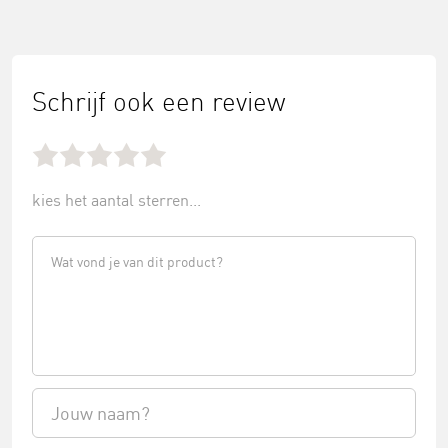
Schrijf ook een review
kies het aantal sterren...