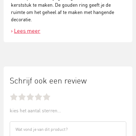
kerststuk te maken. De gouden ring geeft je de
ruimte om het geheel af te maken met hangende
decoratie.
Lees meer
Schrijf ook een review
kies het aantal sterren...