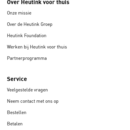
Over Heutink voor thuis
Onze missie
Over de Heutink Groep
Heutink Foundation
Werken bij Heutink voor thuis
Partnerprogramma
Service
Veelgestelde vragen
Neem contact met ons op
Bestellen
Betalen