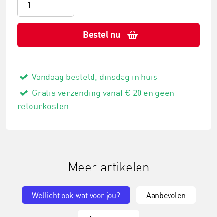
Bestel nu
Vandaag besteld, dinsdag in huis
Gratis verzending vanaf € 20 en geen
retourkosten.
Meer artikelen
Wellicht ook wat voor jou?
Aanbevolen