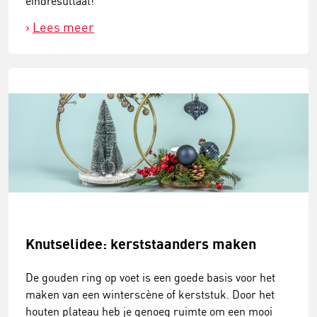
eindresultaat!
Lees meer
Knutselidee: kerststaanders maken
De gouden ring op voet is een goede basis voor het
maken van een winterscène of kerststuk. Door het
houten plateau heb je genoeg ruimte om een mooi