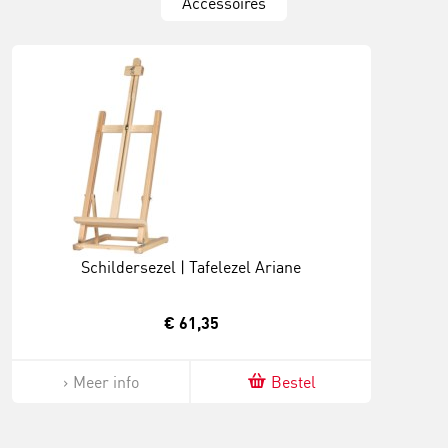
Accessoires
Schildersezel | Tafelezel Ariane
€ 61,35
Meer info
Bestel