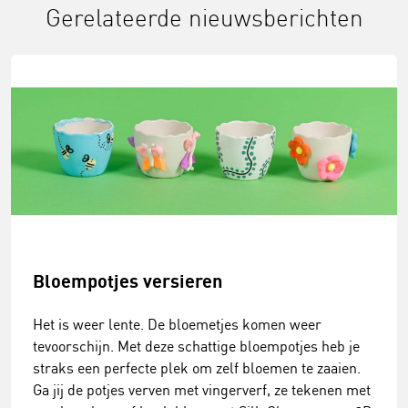
Gerelateerde nieuwsberichten
Bloempotjes versieren
Het is weer lente. De bloemetjes komen weer
tevoorschijn. Met deze schattige bloempotjes heb je
straks een perfecte plek om zelf bloemen te zaaien.
Ga jij de potjes verven met vingerverf, ze tekenen met