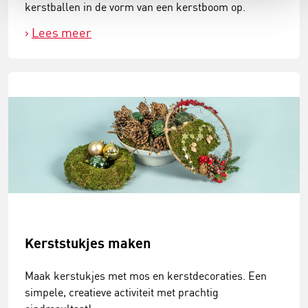
kerstballen in de vorm van een kerstboom op.
Lees meer
Kerststukjes maken
Maak kerstukjes met mos en kerstdecoraties. Een
simpele, creatieve activiteit met prachtig