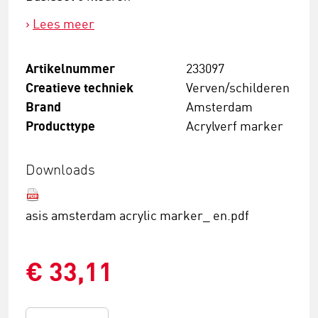
Lees meer
Artikelnummer
233097
Creatieve techniek
Verven/schilderen
Brand
Amsterdam
Producttype
Acrylverf marker
Downloads
asis amsterdam acrylic marker_ en.pdf
€ 33,11