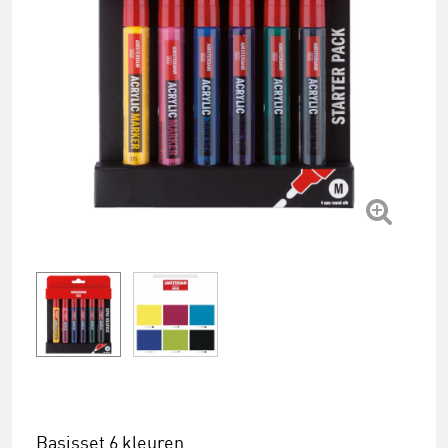
Basisset 6 kleuren