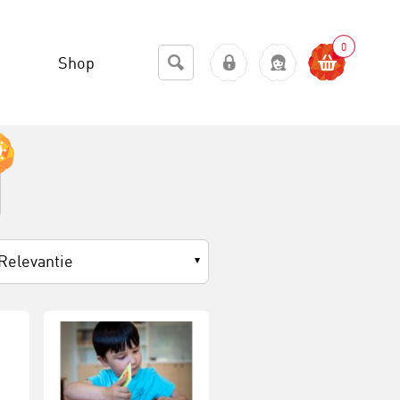
0
Shop
Relevantie