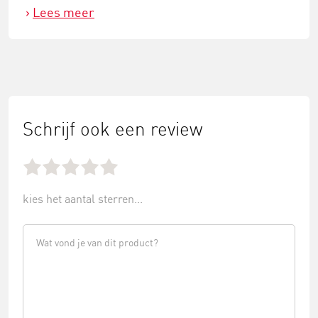
Lees meer
Schrijf ook een review
kies het aantal sterren...