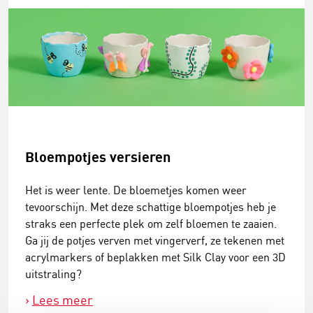
Bloempotjes versieren
Het is weer lente. De bloemetjes komen weer
tevoorschijn. Met deze schattige bloempotjes heb je
straks een perfecte plek om zelf bloemen te zaaien.
Ga jij de potjes verven met vingerverf, ze tekenen met
acrylmarkers of beplakken met Silk Clay voor een 3D
uitstraling?
Lees meer