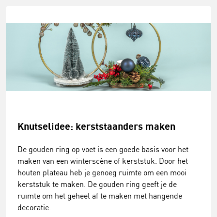
Knutselidee: kerststaanders maken
De gouden ring op voet is een goede basis voor het
maken van een winterscène of kerststuk. Door het
houten plateau heb je genoeg ruimte om een mooi
kerststuk te maken. De gouden ring geeft je de
ruimte om het geheel af te maken met hangende
decoratie.