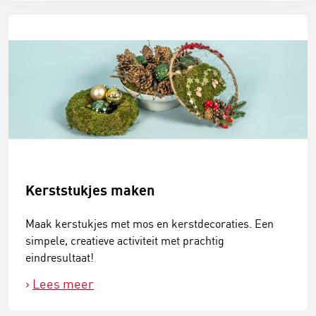
Kerststukjes maken
Maak kerstukjes met mos en kerstdecoraties. Een
simpele, creatieve activiteit met prachtig
eindresultaat!
Lees meer