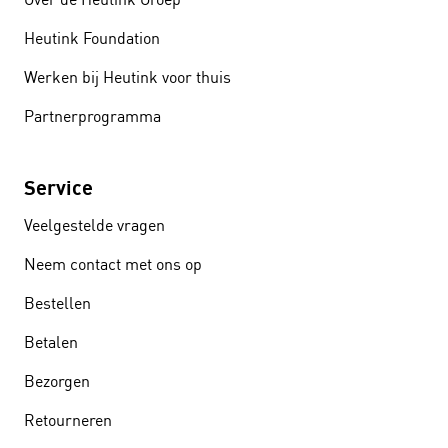
Heutink Foundation
Werken bij Heutink voor thuis
Partnerprogramma
Service
Veelgestelde vragen
Neem contact met ons op
Bestellen
Betalen
Bezorgen
Retourneren