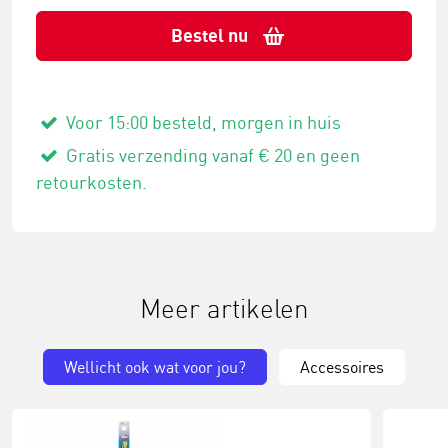
Bestel nu
Voor 15:00 besteld, morgen in huis
Gratis verzending vanaf € 20 en geen
retourkosten.
Meer artikelen
Wellicht ook wat voor jou?
Accessoires