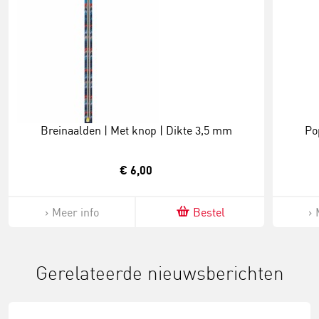
Breinaalden | Met knop | Dikte 3,5 mm
Po
€ 6,00
Meer info
Bestel
Gerelateerde nieuwsberichten