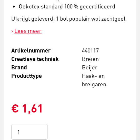
Oekotex standard 100 % gecertificeerd
U krijgt geleverd: 1 bol populair wol zachtgeel
Lees meer
Artikelnummer
440117
Creatieve techniek
Breien
Brand
Beijer
Producttype
Haak- en
breigaren
€ 1,61