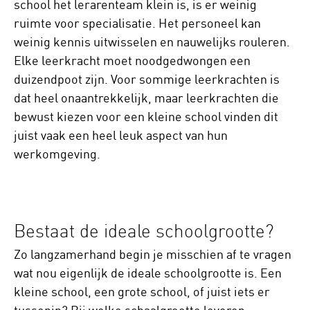
school het lerarenteam klein is, is er weinig
ruimte voor specialisatie. Het personeel kan
weinig kennis uitwisselen en nauwelijks rouleren.
Elke leerkracht moet noodgedwongen een
duizendpoot zijn. Voor sommige leerkrachten is
dat heel onaantrekkelijk, maar leerkrachten die
bewust kiezen voor een kleine school vinden dit
juist vaak een heel leuk aspect van hun
werkomgeving.
Bestaat de ideale schoolgrootte?
Zo langzamerhand begin je misschien af te vragen
wat nou eigenlijk de ideale schoolgrootte is. Een
kleine school, een grote school, of juist iets er