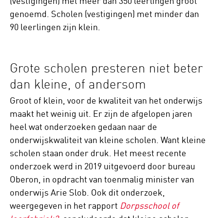
(vestigingen) met meer dan 350 leerlingen groot
genoemd. Scholen (vestigingen) met minder dan
90 leerlingen zijn klein.
Grote scholen presteren niet beter
dan kleine, of andersom
Groot of klein, voor de kwaliteit van het onderwijs
maakt het weinig uit. Er zijn de afgelopen jaren
heel wat onderzoeken gedaan naar de
onderwijskwaliteit van kleine scholen. Want kleine
scholen staan onder druk. Het meest recente
onderzoek werd in 2019 uitgevoerd door bureau
Oberon, in opdracht van toenmalig minister van
onderwijs Arie Slob. Ook dit onderzoek,
weergegeven in het rapport
Dorpsschool of