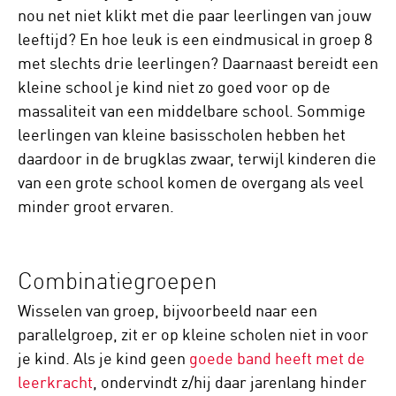
nou net niet klikt met die paar leerlingen van jouw
leeftijd? En hoe leuk is een eindmusical in groep 8
met slechts drie leerlingen? Daarnaast bereidt een
kleine school je kind niet zo goed voor op de
massaliteit van een middelbare school. Sommige
leerlingen van kleine basisscholen hebben het
daardoor in de brugklas zwaar, terwijl kinderen die
van een grote school komen de overgang als veel
minder groot ervaren.
Combinatiegroepen
Wisselen van groep, bijvoorbeeld naar een
parallelgroep, zit er op kleine scholen niet in voor
je kind. Als je kind geen
goede band heeft met de
leerkracht
, ondervindt z/hij daar jarenlang hinder