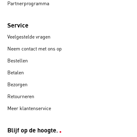
Partnerprogramma
Service
Veelgestelde vragen
Neem contact met ons op
Bestellen
Betalen
Bezorgen
Retourneren
Meer klantenservice
Blijf op de hoogte.