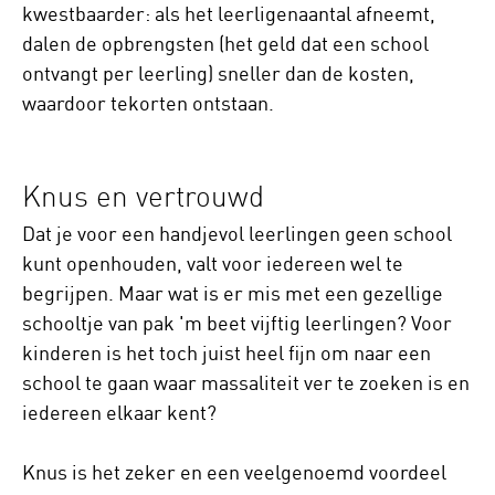
kwestbaarder: als het leerligenaantal afneemt,
dalen de opbrengsten (het geld dat een school
ontvangt per leerling) sneller dan de kosten,
waardoor tekorten ontstaan.
Knus en vertrouwd
Dat je voor een handjevol leerlingen geen school
kunt openhouden, valt voor iedereen wel te
begrijpen. Maar wat is er mis met een gezellige
schooltje van pak 'm beet vijftig leerlingen? Voor
kinderen is het toch juist heel fijn om naar een
school te gaan waar massaliteit ver te zoeken is en
iedereen elkaar kent?
Knus is het zeker en een veelgenoemd voordeel