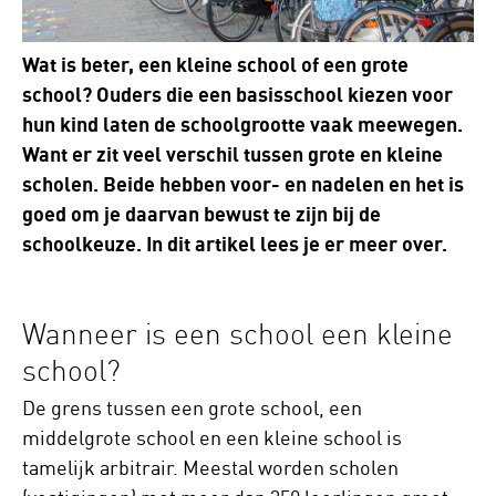
Wat is beter, een kleine school of een grote
school? Ouders die een basisschool kiezen voor
hun kind laten de schoolgrootte vaak meewegen.
Want er zit veel verschil tussen grote en kleine
scholen. Beide hebben voor- en nadelen en het is
goed om je daarvan bewust te zijn bij de
schoolkeuze. In dit artikel lees je er meer over.
Wanneer is een school een kleine
school?
De grens tussen een grote school, een
middelgrote school en een kleine school is
tamelijk arbitrair. Meestal worden scholen