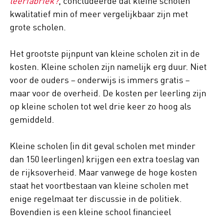
leerfabriek?
, concludeerde dat kleine scholen
kwalitatief min of meer vergelijkbaar zijn met
grote scholen.
Het grootste pijnpunt van kleine scholen zit in de
kosten. Kleine scholen zijn namelijk erg duur. Niet
voor de ouders – onderwijs is immers gratis –
maar voor de overheid. De kosten per leerling zijn
op kleine scholen tot wel drie keer zo hoog als
gemiddeld.
Kleine scholen (in dit geval scholen met minder
dan 150 leerlingen) krijgen een extra toeslag van
de rijksoverheid. Maar vanwege de hoge kosten
staat het voortbestaan van kleine scholen met
enige regelmaat ter discussie in de politiek.
Bovendien is een kleine school financieel