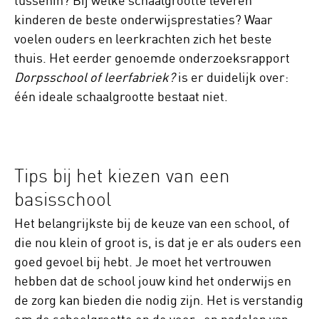
tussenin? Bij welke schaalgrootte leveren
kinderen de beste onderwijsprestaties? Waar
voelen ouders en leerkrachten zich het beste
thuis. Het eerder genoemde onderzoeksrapport
Dorpsschool of leerfabriek?
is er duidelijk over:
één ideale schaalgrootte bestaat niet.
Tips bij het kiezen van een
basisschool
Het belangrijkste bij de keuze van een school, of
die nou klein of groot is, is dat je er als ouders een
goed gevoel bij hebt. Je moet het vertrouwen
hebben dat de school jouw kind het onderwijs en
de zorg kan bieden die nodig zijn. Het is verstandig