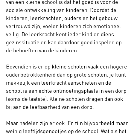
van een kleine school is dat het goed is voor de
sociale ontwikkeling van kinderen. Doordat de
kinderen, leerkrachten, ouders en het gebouw
vertrouwd zijn, voelen kinderen zich emotioneel
veilig. De leerkracht kent ieder kind en diens
gezinssituatie en kan daardoor goed inspelen op
de behoeften van de kinderen.
Bovendien is er op kleine scholen vaak een hogere
ouderbetrokkenheid dan op grote scholen: je kunt
makkelijk een leerkracht aanschieten en de
school is een echte ontmoetingsplaats in een dorp
(soms de laatste). Kleine scholen dragen dan ook
bij aan de leefbaarheid van een dorp.
Maar nadelen zijn er ook. Er zijn bijvoorbeeld maar
weinig leeftijdsgenootjes op de school. Wat als het