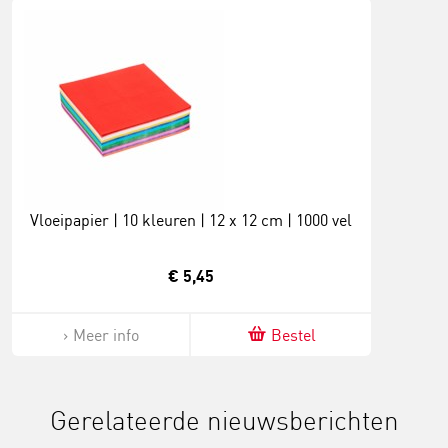
Vloeipapier | 10 kleuren | 12 x 12 cm | 1000 vel
€ 5,45
Meer info
Bestel
Gerelateerde nieuwsberichten