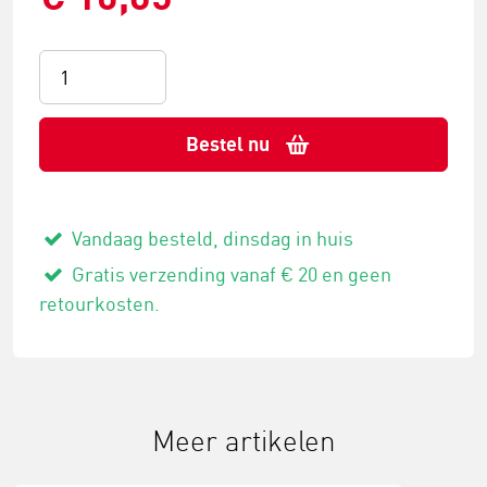
Bestel nu
Vandaag besteld, dinsdag in huis
Gratis verzending vanaf € 20 en geen
retourkosten.
Meer artikelen