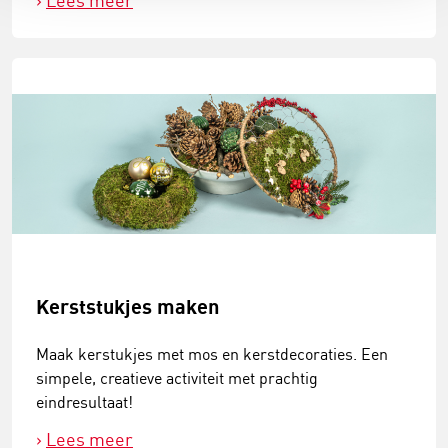
Lees meer
Kerststukjes maken
Maak kerstukjes met mos en kerstdecoraties. Een
simpele, creatieve activiteit met prachtig
eindresultaat!
Lees meer