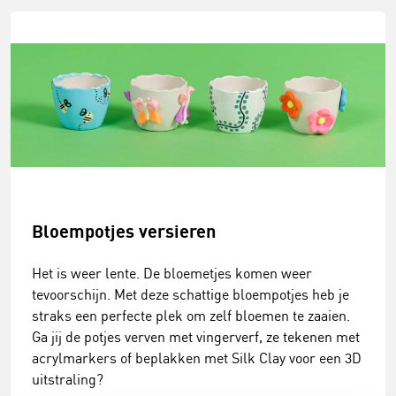
Bloempotjes versieren
Het is weer lente. De bloemetjes komen weer
tevoorschijn. Met deze schattige bloempotjes heb je
straks een perfecte plek om zelf bloemen te zaaien.
Ga jij de potjes verven met vingerverf, ze tekenen met
acrylmarkers of beplakken met Silk Clay voor een 3D
uitstraling?