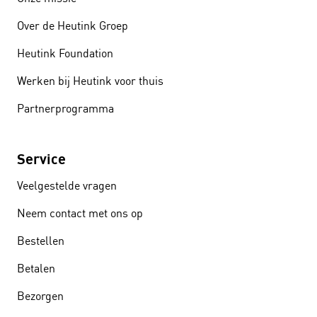
Over de Heutink Groep
Heutink Foundation
Werken bij Heutink voor thuis
Partnerprogramma
Service
Veelgestelde vragen
Neem contact met ons op
Bestellen
Betalen
Bezorgen