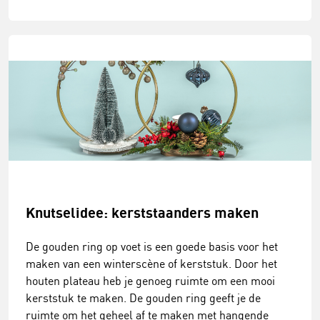
Knutselidee: kerststaanders maken
De gouden ring op voet is een goede basis voor het
maken van een winterscène of kerststuk. Door het
houten plateau heb je genoeg ruimte om een mooi
kerststuk te maken. De gouden ring geeft je de
ruimte om het geheel af te maken met hangende