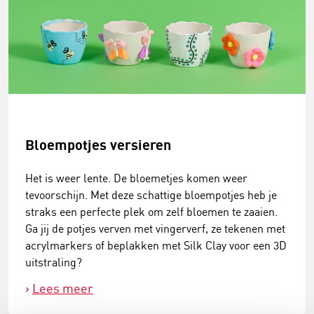
Bloempotjes versieren
Het is weer lente. De bloemetjes komen weer
tevoorschijn. Met deze schattige bloempotjes heb je
straks een perfecte plek om zelf bloemen te zaaien.
Ga jij de potjes verven met vingerverf, ze tekenen met
acrylmarkers of beplakken met Silk Clay voor een 3D
uitstraling?
Lees meer