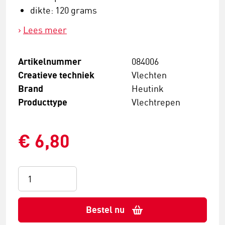
dikte: 120 grams
Lees meer
Artikelnummer
084006
Creatieve techniek
Vlechten
Brand
Heutink
Producttype
Vlechtrepen
€ 6,80
Bestel nu