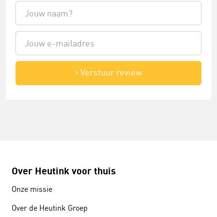
Verstuur review
Over Heutink voor thuis
Onze missie
Over de Heutink Groep