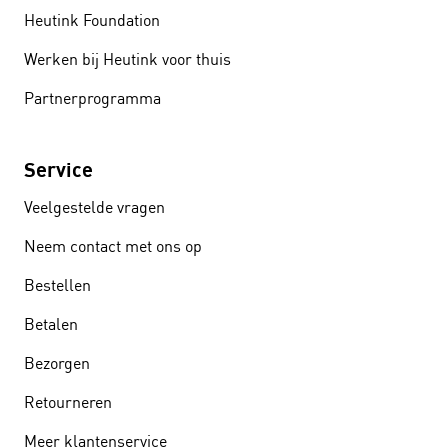
Heutink Foundation
Werken bij Heutink voor thuis
Partnerprogramma
Service
Veelgestelde vragen
Neem contact met ons op
Bestellen
Betalen
Bezorgen
Retourneren
Meer klantenservice