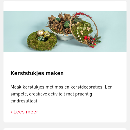
Kerststukjes maken
Maak kerstukjes met mos en kerstdecoraties. Een
simpele, creatieve activiteit met prachtig
eindresultaat!
Lees meer