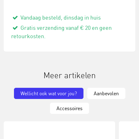
Vandaag besteld, dinsdag in huis
Gratis verzending vanaf € 20 en geen
retourkosten.
Meer artikelen
Wellicht ook wat voor jou?
Aanbevolen
Accessoires