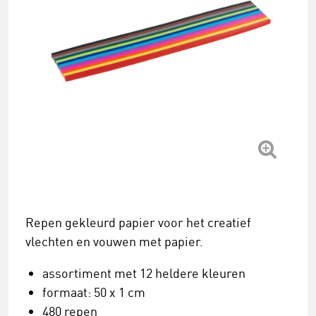
Repen gekleurd papier voor het creatief
vlechten en vouwen met papier.
assortiment met 12 heldere kleuren
formaat: 50 x 1 cm
480 repen