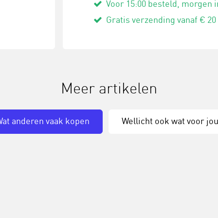
Voor 15:00 besteld, morgen i
Gratis verzending vanaf € 20
Meer artikelen
at anderen vaak kopen
Wellicht ook wat voor jo