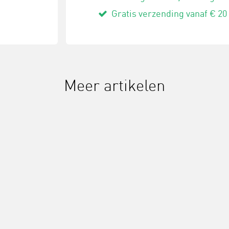
Gratis verzending vanaf € 20
Meer artikelen