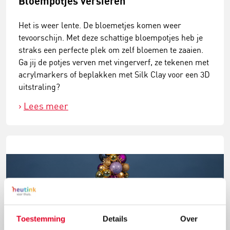
Bloempotjes versieren
Het is weer lente. De bloemetjes komen weer
tevoorschijn. Met deze schattige bloempotjes heb je
straks een perfecte plek om zelf bloemen te zaaien.
Ga jij de potjes verven met vingerverf, ze tekenen met
acrylmarkers of beplakken met Silk Clay voor een 3D
uitstraling?
Lees meer
Toestemming
Details
Over