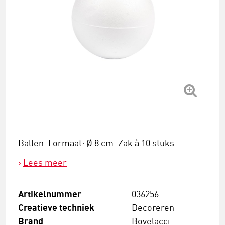
Ballen. Formaat: Ø 8 cm. Zak à 10 stuks.
Lees meer
Artikelnummer
036256
Creatieve techniek
Decoreren
Brand
Bovelacci