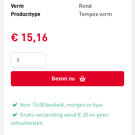
Vorm
Rond
Producttype
Tempex vorm
€ 15,16
Bestel nu
Voor 15:00 besteld, morgen in huis
Gratis verzending vanaf € 20 en geen
retourkosten.