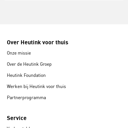
Over Heutink voor thuis
Onze missie
Over de Heutink Groep
Heutink Foundation
Werken bij Heutink voor thuis
Partnerprogramma
Service