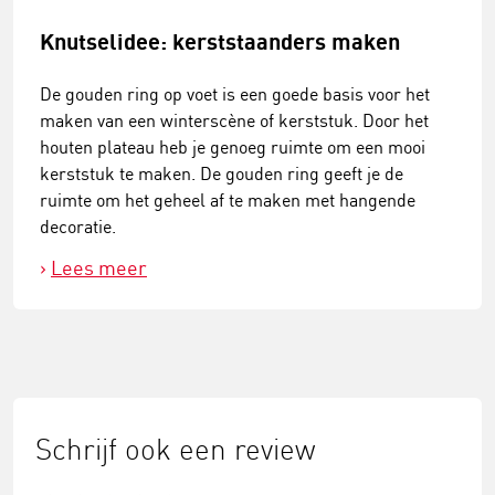
Knutselidee: kerststaanders maken
De gouden ring op voet is een goede basis voor het
maken van een winterscène of kerststuk. Door het
houten plateau heb je genoeg ruimte om een mooi
kerststuk te maken. De gouden ring geeft je de
ruimte om het geheel af te maken met hangende
decoratie.
Lees meer
Schrijf ook een review