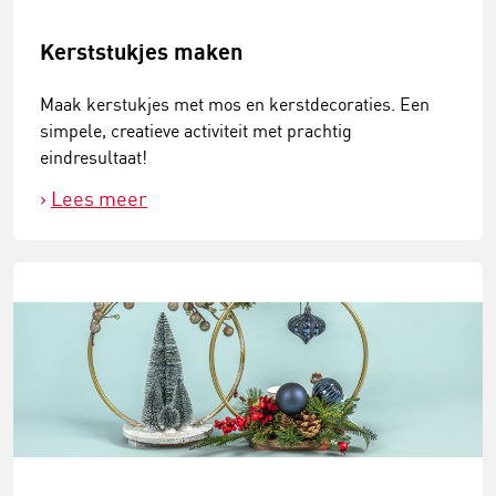
Kerststukjes maken
Maak kerstukjes met mos en kerstdecoraties. Een
simpele, creatieve activiteit met prachtig
eindresultaat!
Lees meer