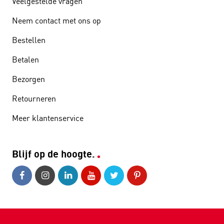
Veelgestelde vragen
Neem contact met ons op
Bestellen
Betalen
Bezorgen
Retourneren
Meer klantenservice
Blijf op de hoogte.