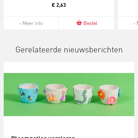
€ 2,63
Meer info
Bestel
Gerelateerde nieuwsberichten