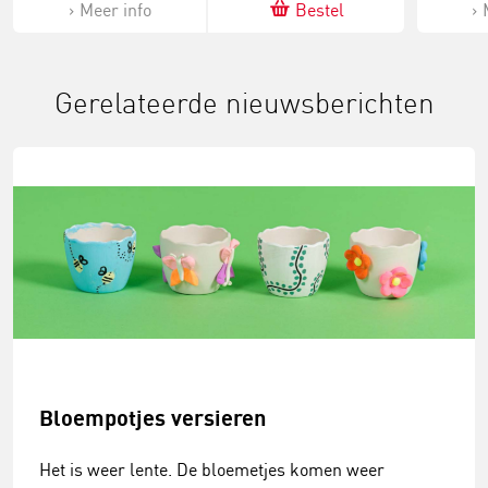
Meer info
Bestel
Gerelateerde nieuwsberichten
Bloempotjes versieren
Het is weer lente. De bloemetjes komen weer