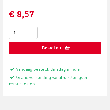
€ 8,57
Bestel nu
Vandaag besteld, dinsdag in huis
Gratis verzending vanaf € 20 en geen
retourkosten.