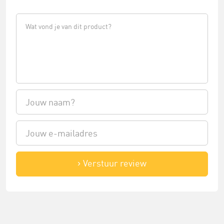
Verstuur review