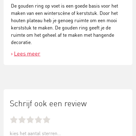
De gouden ring op voet is een goede basis voor het
maken van een winterscène of kerststuk. Door het
houten plateau heb je genoeg ruimte om een mooi
kerststuk te maken. De gouden ring geeft je de
ruimte om het geheel af te maken met hangende
decoratie.
Lees meer
Schrijf ook een review
kies het aantal sterren...