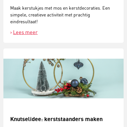
Maak kerstukjes met mos en kerstdecoraties. Een
simpele, creatieve activiteit met prachtig
eindresultaat!
Lees meer
Knutselidee: kerststaanders maken