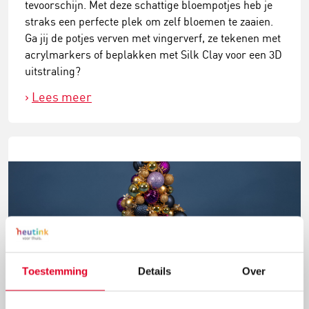
tevoorschijn. Met deze schattige bloempotjes heb je
straks een perfecte plek om zelf bloemen te zaaien.
Ga jij de potjes verven met vingerverf, ze tekenen met
acrylmarkers of beplakken met Silk Clay voor een 3D
uitstraling?
Lees meer
Toestemming
Details
Over
Knutselidee: kerstballenboom maken