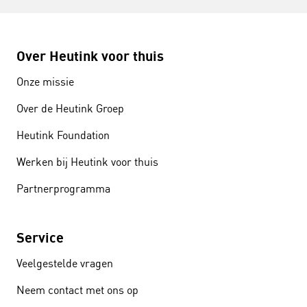
Over Heutink voor thuis
Onze missie
Over de Heutink Groep
Heutink Foundation
Werken bij Heutink voor thuis
Partnerprogramma
Service
Veelgestelde vragen
Neem contact met ons op