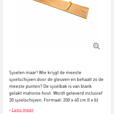
Sjoelen maar! Wie krijgt de meeste
sjoelschijven door de gleuven en behaalt zo de
meeste punten? De sjoelbak is van blank
gelakt mahonie hout. Wordt geleverd inclusief
30 sjoelschijven. Formaat: 200 x 40 cm (l x b)
Lees meer