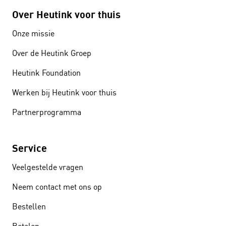
Over Heutink voor thuis
Onze missie
Over de Heutink Groep
Heutink Foundation
Werken bij Heutink voor thuis
Partnerprogramma
Service
Veelgestelde vragen
Neem contact met ons op
Bestellen