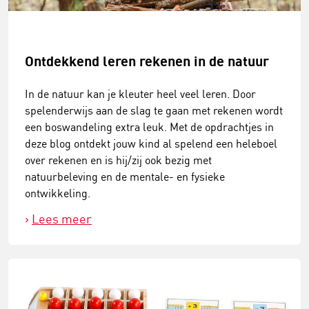
Ontdekkend leren rekenen in de natuur
In de natuur kan je kleuter heel veel leren. Door
spelenderwijs aan de slag te gaan met rekenen wordt
een boswandeling extra leuk. Met de opdrachtjes in
deze blog ontdekt jouw kind al spelend een heleboel
over rekenen en is hij/zij ook bezig met
natuurbeleving en de mentale- en fysieke
ontwikkeling.
Lees meer