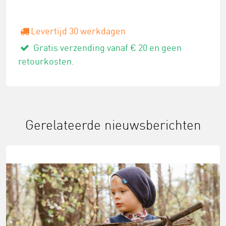
Levertijd 30 werkdagen
Gratis verzending vanaf € 20 en geen
retourkosten.
Gerelateerde nieuwsberichten