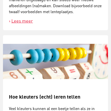
afbeeldingen (na)maken. Download bijvoorbeeld onze
twaalf voorbeelden met lenteplaatjes.
Lees meer
Hoe kleuters (echt) leren tellen
​Veel kleuters kunnen al een beetje tellen als ze in