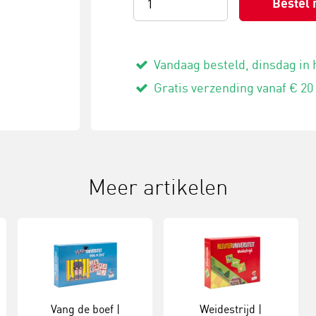
Bestel 
Vandaag besteld, dinsdag in 
Gratis verzending vanaf € 20
Meer artikelen
Vang de boef |
Weidestrijd |