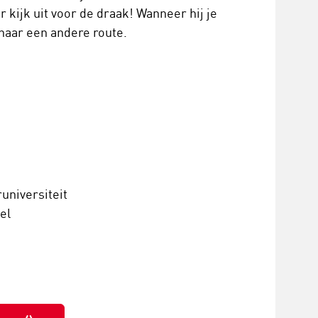
 kijk uit voor de draak! Wanneer hij je
naar een andere route.
universiteit
el