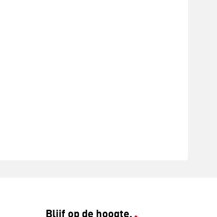
Blijf op de hoogte.