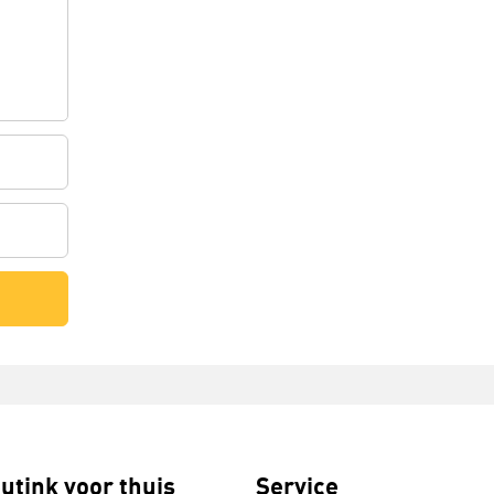
utink voor thuis
Service