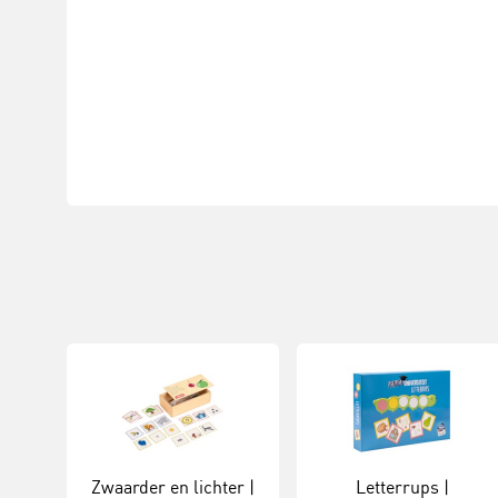
Zwaarder en lichter |
Letterrups |