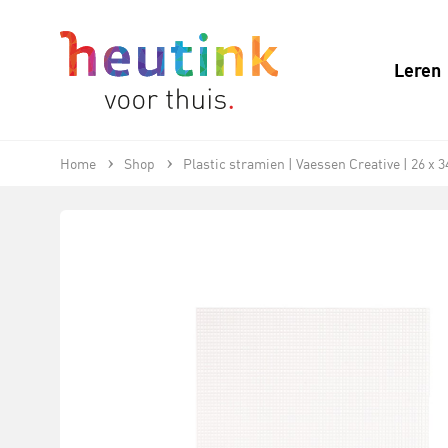
Leren
Home
Shop
Plastic stramien | Vaessen Creative | 26 x 3