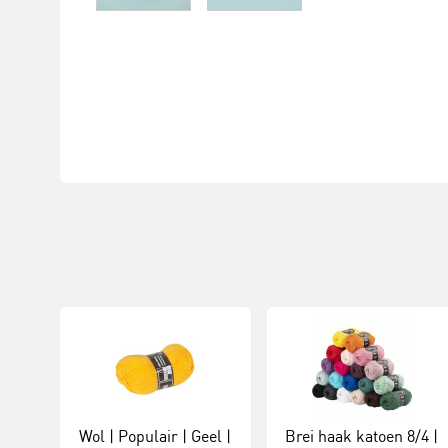
Wol | Populair | Geel |
Brei haak katoen 8/4 |