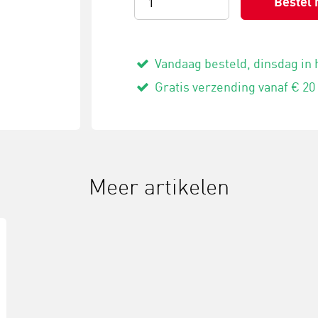
Bestel 
Vandaag besteld, dinsdag in 
Gratis verzending vanaf € 20
Meer artikelen