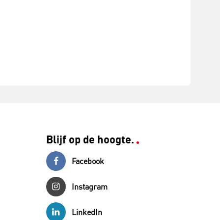
Blijf op de hoogte.
Facebook
Instagram
LinkedIn