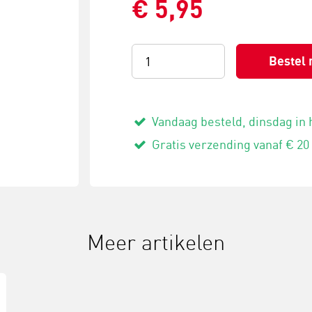
€ 5,95
Bestel 
Vandaag besteld, dinsdag in 
Gratis verzending vanaf € 20
Meer artikelen