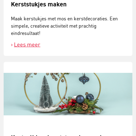
Kerststukjes maken
Maak kerstukjes met mos en kerstdecoraties. Een
simpele, creatieve activiteit met prachtig
eindresultaat!
Lees meer