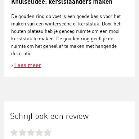
Knutselidee: kerststaanders maken
De gouden ring op voet is een goede basis voor het
maken van een winterscène of kerststuk. Door het
houten plateau heb je genoeg ruimte om een mooi
kerststuk te maken. De gouden ring geeft je de
ruimte om het geheel af te maken met hangende
decoratie.
Lees meer
Schrijf ook een review