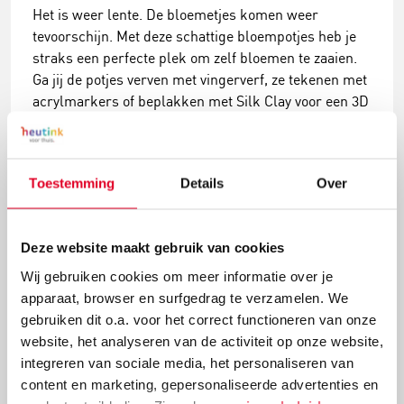
Het is weer lente. De bloemetjes komen weer
tevoorschijn. Met deze schattige bloempotjes heb je
straks een perfecte plek om zelf bloemen te zaaien.
Ga jij de potjes verven met vingerverf, ze tekenen met
acrylmarkers of beplakken met Silk Clay voor een 3D
uitstraling?
Lees meer
Toestemming
Details
Over
Deze website maakt gebruik van cookies
Wij gebruiken cookies om meer informatie over je
apparaat, browser en surfgedrag te verzamelen. We
gebruiken dit o.a. voor het correct functioneren van onze
website, het analyseren van de activiteit op onze website,
integreren van sociale media, het personaliseren van
content en marketing, gepersonaliseerde advertenties en