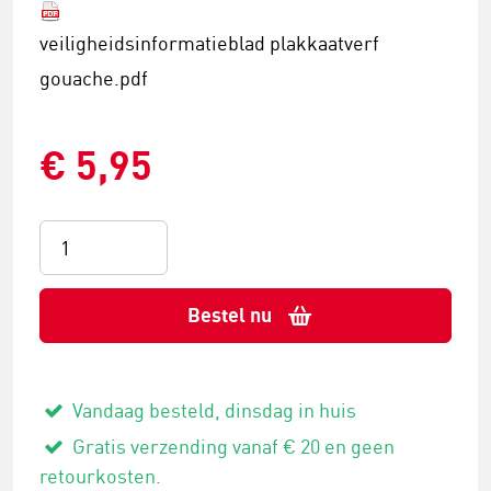
veiligheidsinformatieblad plakkaatverf
gouache.pdf
€ 5,95
Bestel nu
Vandaag besteld, dinsdag in huis
Gratis verzending vanaf € 20 en geen
retourkosten.