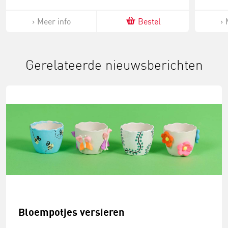
Meer info
Bestel
Gerelateerde nieuwsberichten
Bloempotjes versieren