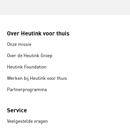
Over Heutink voor thuis
Onze missie
Over de Heutink Groep
Heutink Foundation
Werken bij Heutink voor thuis
Partnerprogramma
Service
Veelgestelde vragen