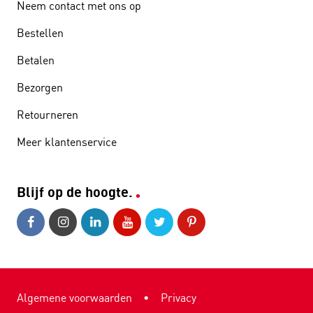
Neem contact met ons op
Bestellen
Betalen
Bezorgen
Retourneren
Meer klantenservice
Blijf op de hoogte.
Algemene voorwaarden
•
Privacy