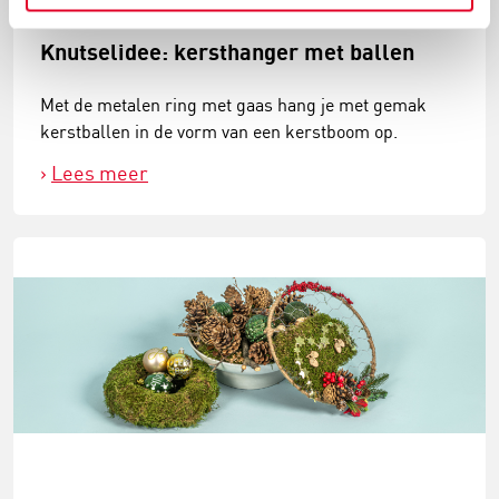
Knutselidee: kersthanger met ballen
Met de metalen ring met gaas hang je met gemak
kerstballen in de vorm van een kerstboom op.
Lees meer